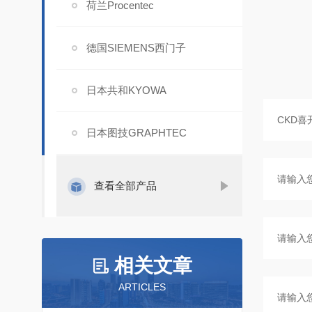
荷兰Procentec
德国SIEMENS西门子
日本共和KYOWA
日本图技GRAPHTEC
查看全部产品
相关文章
ARTICLES