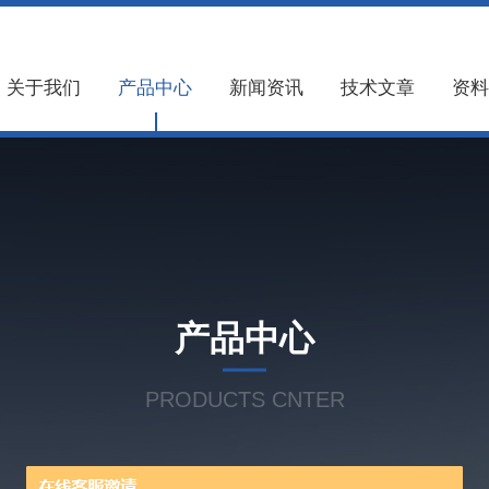
关于我们
产品中心
新闻资讯
技术文章
资料
产品中心
PRODUCTS CNTER