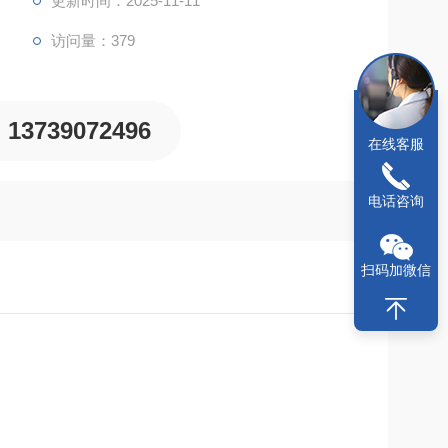
更新时间：2025-11-11
访问量：379
13739072496
在线客服
电话咨询
扫码加微信