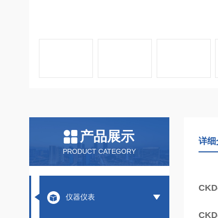
产品展示
详细
PRODUCT CATEGORY
CK
仪器仪表
CK