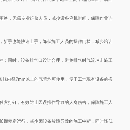
与更换，无需专业维修人员，减少设备停机时间，保障作业连
骤，新手也能快速上手，降低施工人员的操作门槛，减少培训
全性；同时，设备排气口设计合理，避免排气时气流冲击施工
常规内径7mm以上的气管均可使用，便于工地现有设备的搭
能触发打钉，有效防止因误操作导致的人身伤害，保障施工人
可长期稳定运行，减少因设备故障导致的施工中断，同时降低