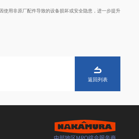
免因使用非原厂配件导致的设备损坏或安全隐患，进一步提升
返回列表