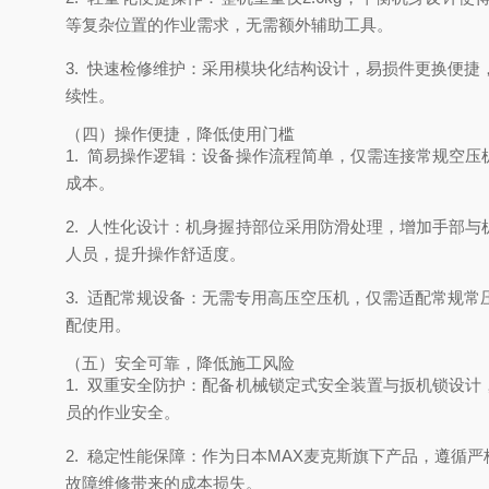
等复杂位置的作业需求，无需额外辅助工具。
3. 快速检修维护：采用模块化结构设计，易损件更换便
续性。
（四）操作便捷，降低使用门槛
1. 简易操作逻辑：设备操作流程简单，仅需连接常规空
成本。
2. 人性化设计：机身握持部位采用防滑处理，增加手部
人员，提升操作舒适度。
3. 适配常规设备：无需专用高压空压机，仅需适配常规
配使用。
（五）安全可靠，降低施工风险
1. 双重安全防护：配备机械锁定式安全装置与扳机锁设
员的作业安全。
2. 稳定性能保障：作为日本MAX麦克斯旗下产品，遵
故障维修带来的成本损失。