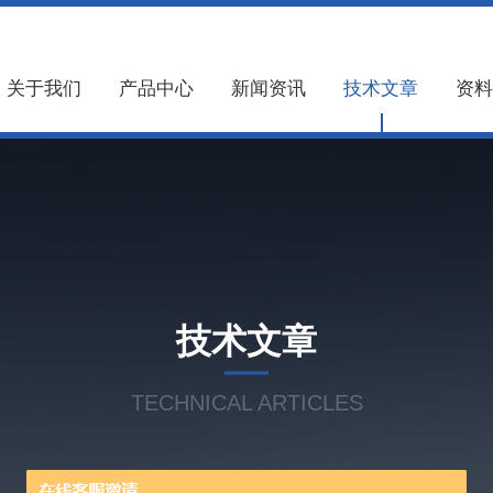
关于我们
产品中心
新闻资讯
技术文章
资料
技术文章
TECHNICAL ARTICLES