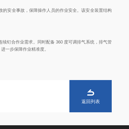
致的安全事故，保障操作人员的作业安全。该安全装置结构
钉合作业需求。同时配备 360 度可调排气系统，排气管
，进一步保障作业精准度。
返回列表