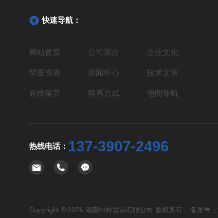
快速导航：
网站首页
公司简介
企业文化
荣誉资质
新闻中心
技术文章
在线留言
联系方式
地图导航
137-3907-2496
热线电话：
Copyright © 2026 湖南中村贸易有限公司 版权所有 备案号：