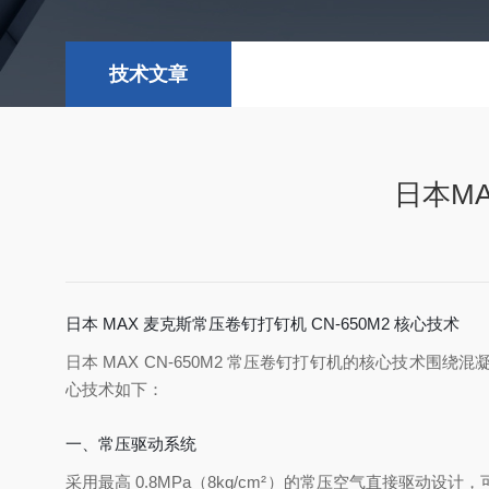
技术文章
日本M
日本 MAX 麦克斯常压卷钉打钉机 CN-650M2 核心技术
日本 MAX CN-650M2 常压卷钉打钉机的核心技
心技术如下：
一、常压驱动系统
采用最高 0.8MPa（8kg/cm²）的常压空气直接