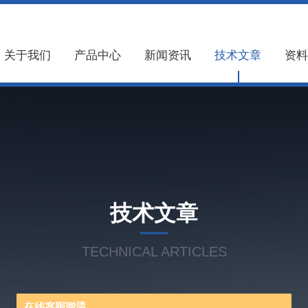
关于我们
产品中心
新闻资讯
技术文章
资料
技术文章
TECHNICAL ARTICLES