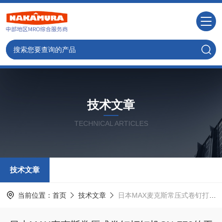
技术文章
TECHNICAL ARTICLES
技术文章
当前位置：
首页
技术文章
日本MAX麦克斯常压式卷钉打钉机CN-770的工作原理