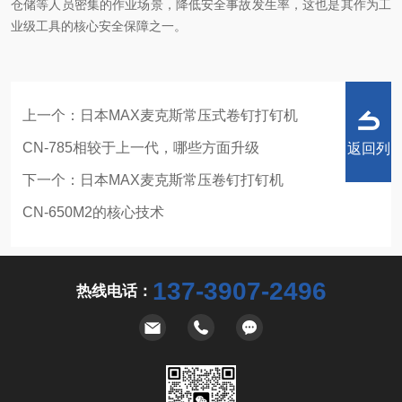
仓储等人员密集的作业场景，降低安全事故发生率，这也是其作为工
业级工具的核心安全保障之一。
上一个：
日本MAX麦克斯常压式卷钉打钉机
CN-785相较于上一代，哪些方面升级
返回列
下一个：
日本MAX麦克斯常压卷钉打钉机
CN-650M2的核心技术
表
137-3907-2496
热线电话：