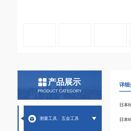
产品展示
详细
PRODUCT CATEGORY
日本M
测量工具、五金工具
日本M