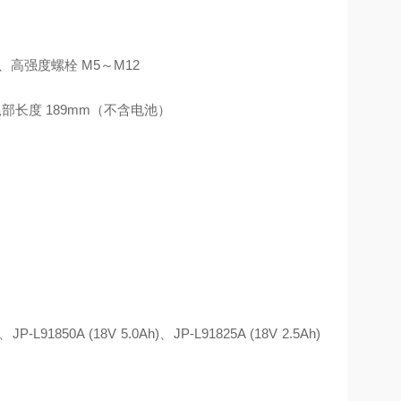
、高强度螺栓 M5～M12
部长度 189mm（不含电池）
P-L91850A (18V 5.0Ah)、JP-L91825A (18V 2.5Ah)