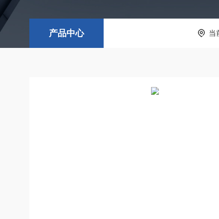
产品中心
当