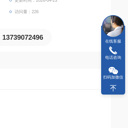
更新时间：2026-04-23
访问量：226
13739072496
在线客服
电话咨询
扫码加微信