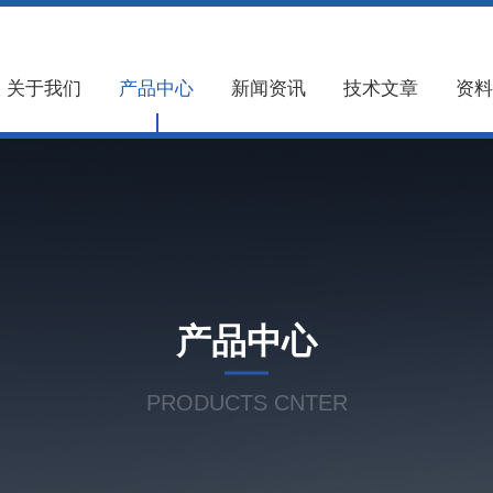
关于我们
产品中心
新闻资讯
技术文章
资料
产品中心
PRODUCTS CNTER