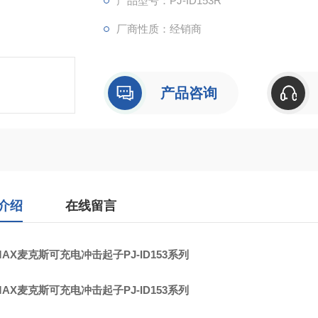
产品型号：PJ-ID153R
厂商性质：经销商
产品咨询
介绍
在线留言
AX麦克斯可充电冲击起子PJ-ID153系列
AX麦克斯可充电冲击起子PJ-ID153系列