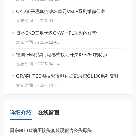
CKD喜开理真空破坏单元VSLF系列维修保养
发布时间：2026-01-12
日本CKD三爪卡盘CKW-HP1系列的优势
发布时间：2025-11-05
德国IFM易福门电感式接近开关IGS250的特点
发布时间：2025-04-14
GRAPHTEC图技紧凑型数据记录仪GL100系列资料
发布时间：2024-11-15
详细介绍
在线留言
日东NITTO油压接头套装现货含公头母头