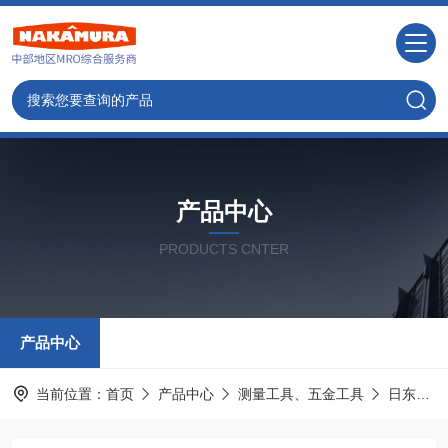
产品中心
PRODUCTS CNTER
产品中心
当前位置：
首页
产品中心
测量工具、五金工具
日东工器NITTO