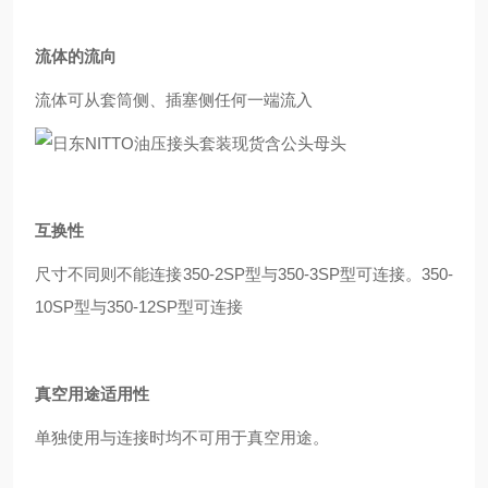
流体的流向
流体可从套筒侧、插塞侧任何一端流入
互换性
尺寸不同则不能连接350-2SP型与350-3SP型可连接。350-
10SP型与350-12SP型可连接
真空用途适用性
单独使用与连接时均不可用于真空用途。