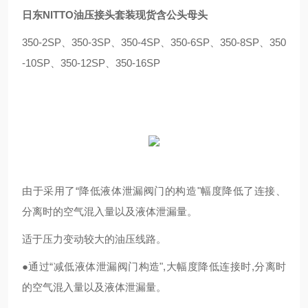
日东NITTO油压接头套装现货含公头母头
350-2SP、350-3SP、350-4SP、350-6SP、350-8SP、350
-10SP、350-12SP、350-16SP
由于采用了“降低液体泄漏阀门的构造"幅度降低了连接、
分离时的空气混入量以及液体泄漏量。
适于压力变动较大的油压线路。
●
通过“减低液体泄漏阀门构造",大幅度降低连接时,分离时
的空气混入量以及液体泄漏量。