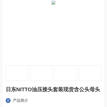
日东NITTO油压接头套装现货含公头母头
产品简介