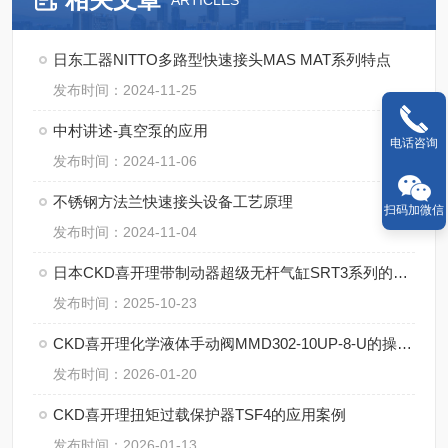
ARTICLES
日东工器NITTO多路型快速接头MAS MAT系列特点
发布时间：2024-11-25
中村讲述-真空泵的应用
电话咨询
发布时间：2024-11-06
不锈钢方法兰快速接头设备工艺原理
扫码加微信
发布时间：2024-11-04
日本CKD喜开理带制动器超级无杆气缸SRT3系列的技术特点【湖南中村】
发布时间：2025-10-23
CKD喜开理化学液体手动阀MMD302-10UP-8-U的操作使用
发布时间：2026-01-20
CKD喜开理扭矩过载保护器TSF4的应用案例
发布时间：2026-01-13