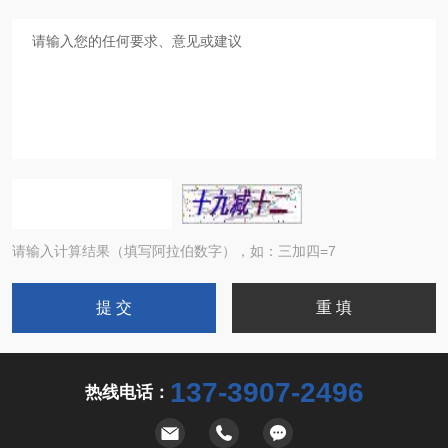
请输入计算结果（填写阿拉伯数字），如：三加四=7
137-3907-2496
热线电话：