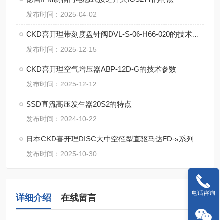
发布时间：2025-04-02
CKD喜开理带刻度盘针阀DVL-S-06-H66-020的技术要点
发布时间：2025-12-15
CKD喜开理空气增压器ABP-12D-G的技术参数
发布时间：2025-12-12
SSD直流高压发生器20S2的特点
发布时间：2024-10-22
日本CKD喜开理DISC大中空径型直驱马达FD-s系列
发布时间：2025-10-30
电话咨询
详细介绍
在线留言