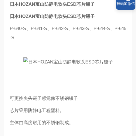
扫码加微信
日本HOZAN宝山防静电软头ESD芯片镊子
日本HOZAN宝山防静电软头ESD芯片镊子
P-640-S、P-641-S、P-642-S、P-643-S、P-644-S、P-645
-S
可更换尖头镊子感觉像不锈钢镊子
芯片采用防静电工程塑料。
主体由高度耐用的不锈钢制成。