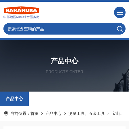
产品中心
PRODUCTS CNTER
产品中心
当前位置：
首页
产品中心
测量工具、五金工具
宝山HOZAN