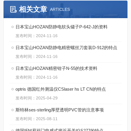
相关文章
ARTICLES
日本宝山HOZAN防静电软头镊子P-642-J的资料
发布时间：2024-11-16
日本宝山HOZAN防静电精密螺丝刀套装D-912的特点
发布时间：2024-11-16
日本宝山HOZAN精密钳子N-55的技术资料
发布时间：2024-11-16
optris 德国红外测温仪CSlaser hs LT CN的特点
发布时间：2025-04-29
斯特林ses-sterling厚壁透明PVC管的注意事项
发布时间：2025-08-11
德国IFM易福门电感式接近开关IGS277的特点