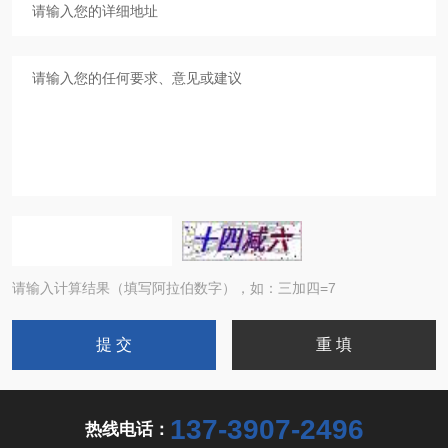
请输入计算结果（填写阿拉伯数字），如：三加四=7
137-3907-2496
热线电话：