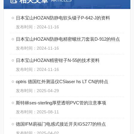
ARTICLES
日本宝山HOZAN防静电软头镊子P-642-J的资料
发布时间：2024-11-16
日本宝山HOZAN防静电精密螺丝刀套装D-912的特点
发布时间：2024-11-16
日本宝山HOZAN精密钳子N-55的技术资料
发布时间：2024-11-16
optris 德国红外测温仪CSlaser hs LT CN的特点
发布时间：2025-04-29
斯特林ses-sterling厚壁透明PVC管的注意事项
发布时间：2025-08-11
德国IFM易福门电感式接近开关IGS277的特点
发布时间：2025-04-02