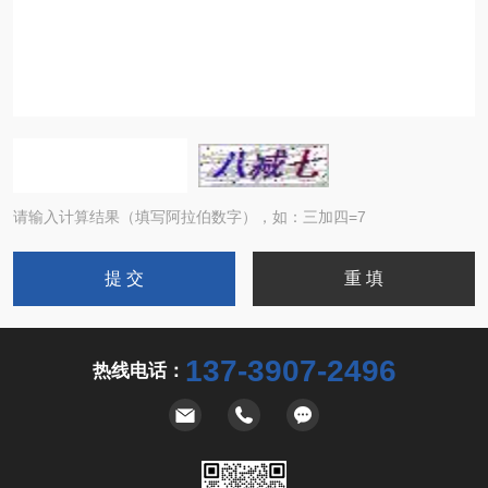
请输入计算结果（填写阿拉伯数字），如：三加四=7
137-3907-2496
热线电话：