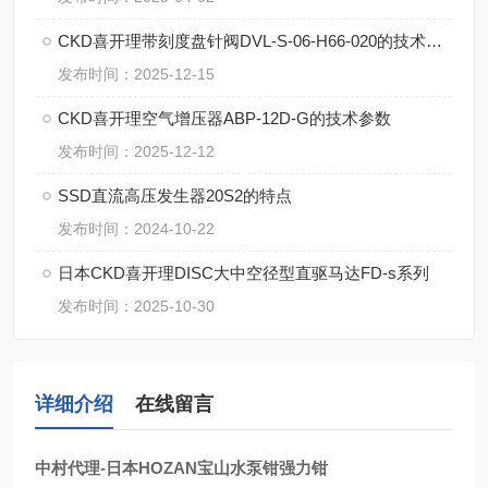
CKD喜开理带刻度盘针阀DVL-S-06-H66-020的技术要点
发布时间：2025-12-15
CKD喜开理空气增压器ABP-12D-G的技术参数
发布时间：2025-12-12
SSD直流高压发生器20S2的特点
发布时间：2024-10-22
日本CKD喜开理DISC大中空径型直驱马达FD-s系列
发布时间：2025-10-30
详细介绍
在线留言
中村代理-日本HOZAN宝山水泵钳强力钳