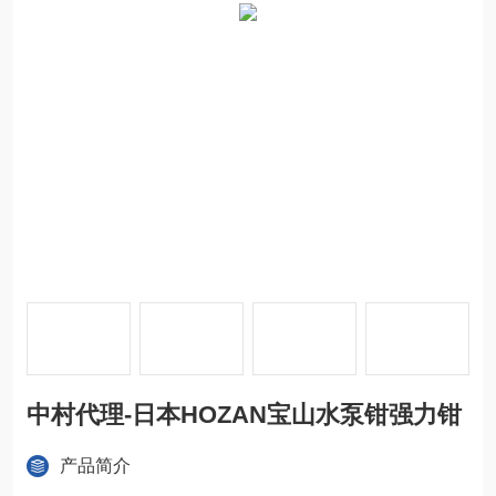
中村代理-日本HOZAN宝山水泵钳强力钳
产品简介