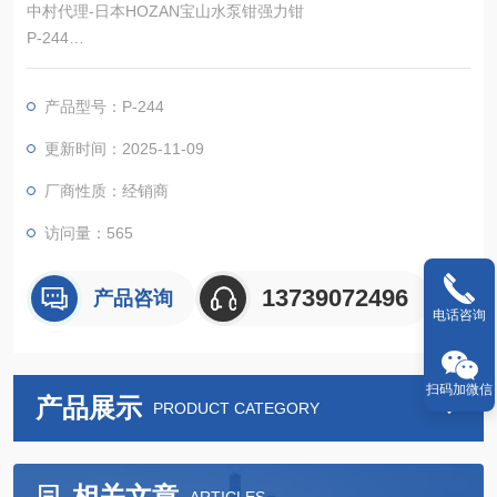
中村代理-日本HOZAN宝山水泵钳强力钳
P-244
工业设备工具，日本进口紧凑型通用钳子
产品型号：P-244
更新时间：2025-11-09
厂商性质：经销商
访问量：565
13739072496
产品咨询
电话咨询
扫码加微信
产品展示
PRODUCT CATEGORY
相关文章