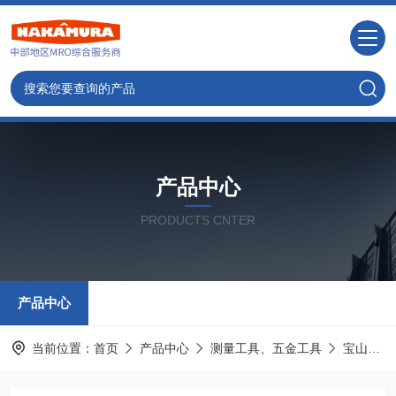
产品中心
PRODUCTS CNTER
产品中心
当前位置：
首页
产品中心
测量工具、五金工具
宝山HOZAN