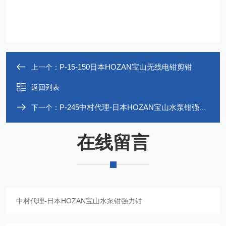
P-15-150日本HOZAN宝山无线电钳剪钳
上一个：
返回列表
P-245中村代理-日本HOZAN宝山水泵钳强力钳
下一个：
在线留言