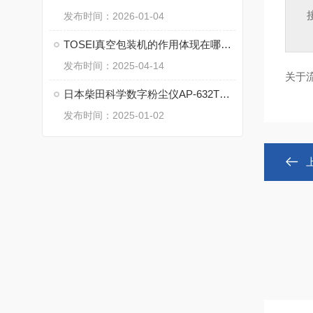
发布时间：2026-01-04
TOSEI真空包装机的作用体现在哪些方面？
发布时间：2025-04-14
关于
日本柴田科学数字粉尘仪AP-632TL的工作原理
发布时间：2025-01-02