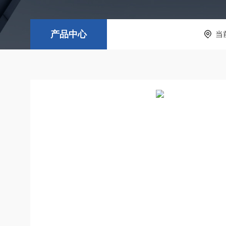
产品中心
当