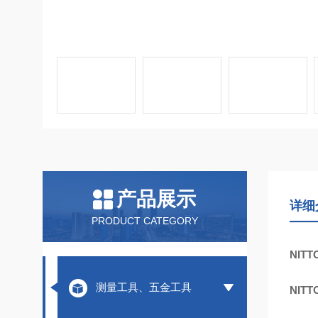
产品展示
详细
PRODUCT CATEGORY
NIT
测量工具、五金工具
NIT