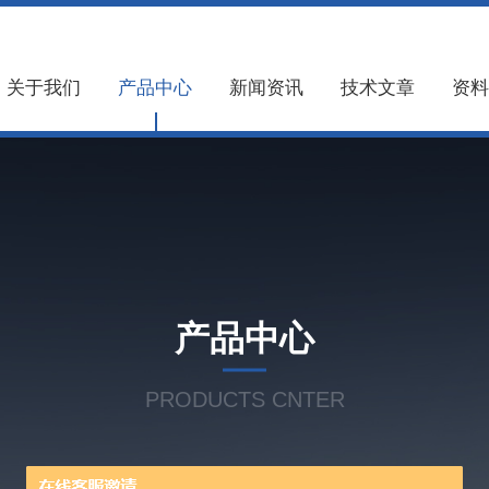
关于我们
产品中心
新闻资讯
技术文章
资料
产品中心
PRODUCTS CNTER