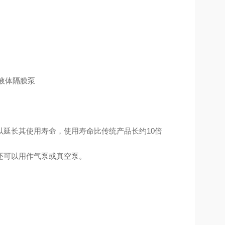
延长其使用寿命，使用寿命比传统产品长约10倍
还可以用作气泵或真空泵。