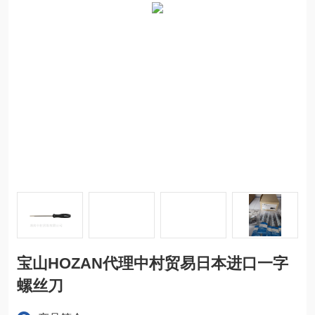
宝山HOZAN代理中村贸易日本进口一字
螺丝刀