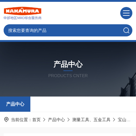
产品中心
PRODUCTS CNTER
产品中心
当前位置：
首页
产品中心
测量工具、五金工具
宝山HOZAN