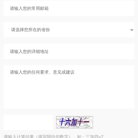
请输入计算结果（填写阿拉伯数字），如：三加四=7