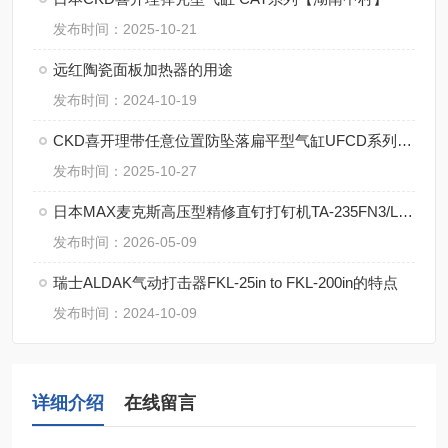
发布时间：2025-10-21
远红陶瓷面板加热器的用途
发布时间：2024-10-19
CKD喜开理带任意位置防坠落扁平型气缸UFCD系列【湖南中村】
发布时间：2025-10-27
日本MAX麦克斯高压型精修直钉打钉机TA-235FN3/LU工作原理
发布时间：2026-05-09
瑞士ALDAK气动打击器FKL-25in to FKL-200in的特点
发布时间：2024-10-09
详细介绍
在线留言