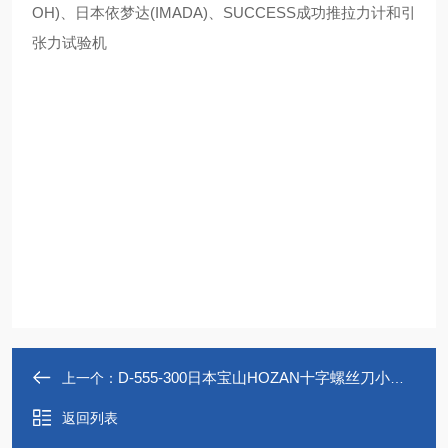
OH)、日本依梦达(IMADA)、SUCCESS成功推拉力计和引
张力试验机
D-555-300日本宝山HOZAN十字螺丝刀小巧便携
上一个：
返回列表