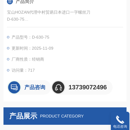
产品简介
宝山HOZAN代理中村贸易日本进口一字螺丝刀
D-630-75
精密螺丝刀，耐用，不易变形
产品型号：D-630-75
更新时间：2025-11-09
厂商性质：经销商
访问量：717
13739072496
产品咨询
产品展示
PRODUCT CATEGORY
电话咨询