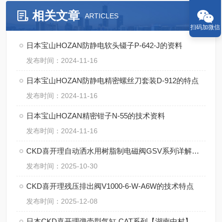
相关文章
ARTICLES
扫码加微信
日本宝山HOZAN防静电软头镊子P-642-J的资料
发布时间：2024-11-16
日本宝山HOZAN防静电精密螺丝刀套装D-912的特点
发布时间：2024-11-16
日本宝山HOZAN精密钳子N-55的技术资料
发布时间：2024-11-16
CKD喜开理自动洒水用树脂制电磁阀GSV系列详解析！
发布时间：2025-10-30
CKD喜开理残压排出阀V1000-6-W-A6W的技术特点
发布时间：2025-12-08
日本CKD喜开理弹壳型气缸 CAT系列【湖南中村】