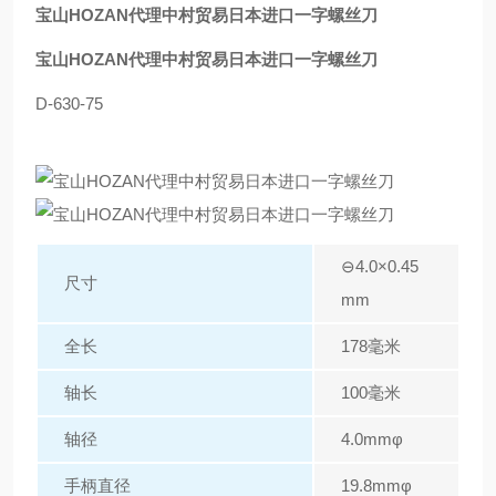
宝山HOZAN代理中村贸易日本进口一字螺丝刀
宝山HOZAN代理中村贸易日本进口一字螺丝刀
D-630-75
⊖4.0×0.45
尺寸
mm
全长
178毫米
轴长
100毫米
轴径
4.0mmφ
手柄直径
19.8mmφ