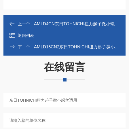
AMLD4CN东日TOHNICHI扭力起子微小螺丝适用
上一个：
返回列表
AMLD15CN2东日TOHNICHI扭力起子微小螺丝适用
下一个：
在线留言