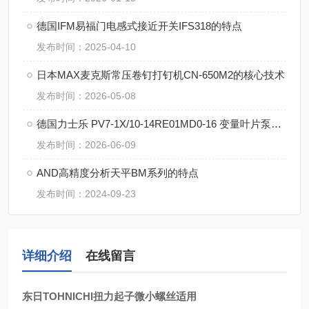
德国IFM易福门电感式接近开关IFS318的特点
发布时间：2025-04-10
日本MAX麦克斯常压卷钉打钉机CN-650M2的核心技术
发布时间：2026-05-08
德国力士乐 PV7-1X/10-14RE01MD0-16 变量叶片泵的技术支持
发布时间：2026-06-09
AND高精度分析天平BM系列的特点
发布时间：2024-09-23
详细介绍
在线留言
东日TOHNICHI扭力起子微小螺丝适用