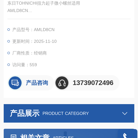
东日TOHNICHI扭力起子微小螺丝适用
AMLD8CN
可精确拧紧微小螺钉(M1至 M2)的扭矩起子。
产品型号：AMLD8CN
更新时间：2025-11-10
厂商性质：经销商
访问量：559
13739072496
产品咨询
产品展示
PRODUCT CATEGORY
相关文章