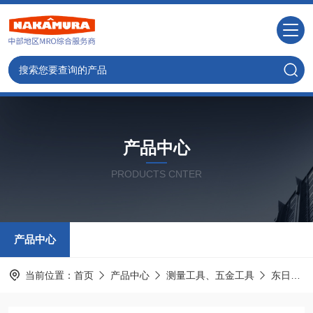
产品中心
PRODUCTS CNTER
产品中心
当前位置：
首页
产品中心
测量工具、五金工具
东日TOHNICHI