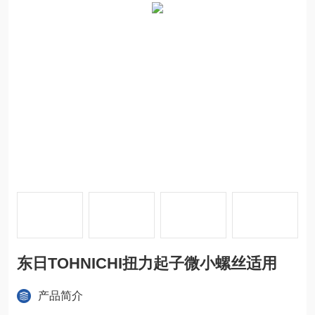
东日TOHNICHI扭力起子微小螺丝适用
产品简介