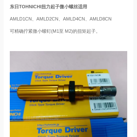
东日TOHNICHI扭力起子微小螺丝适用
AMLD1CN、AMLD2CN、AMLD4CN、AMLD8CN
可精确拧紧微小螺钉(M1至 M2)的扭矩起子。