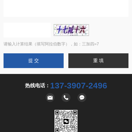
请输入计算结果（填写阿拉伯数字），如：三加四=7
137-3907-2496
热线电话：