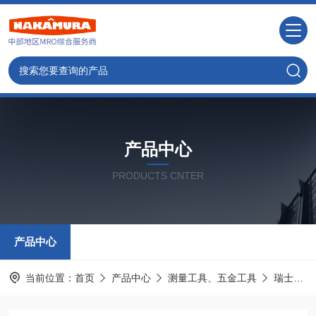
产品中心
PRODUCTS CNTER
产品中心
当前位置：
首页
产品中心
测量工具、五金工具
瑞士STAUBLI史陶比尔