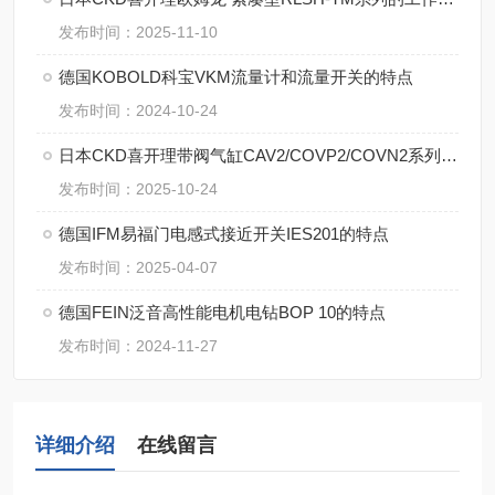
发布时间：2025-11-10
德国KOBOLD科宝VKM流量计和流量开关的特点
发布时间：2024-10-24
日本CKD喜开理带阀气缸CAV2/COVP2/COVN2系列的不同【湖南中村】
发布时间：2025-10-24
德国IFM易福门电感式接近开关IES201的特点
发布时间：2025-04-07
德国FEIN泛音高性能电机电钻BOP 10的特点
发布时间：2024-11-27
详细介绍
在线留言