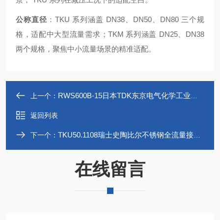
公称直径
：TKU 系列涵盖 DN38、DN50、DN80 三个规
格，适配中大型流量需求；TKM 系列涵盖 DN25、DN38
两个规格，聚焦中小流量场景的精准适配。
RWS600B-15日本TDK东京电气化学工业株式社会直流电源
上一个：
返回列表
TKU50.1108瑞士史陶比尔不锈钢全流量接头TKU和TKM
下一个：
在线留言