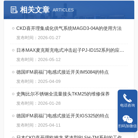
相关文章
ARTICLES
CKD喜开理集成化供气系统MAGD3-04A的使用方法
发布时间：2026-01-27
日本MAX麦克斯充电式冲击起子PJ-ID152系列的应用案例
发布时间：2026-05-12
德国IFM易福门电感式接近开关IM5084的特点
发布时间：2025-04-09
史陶比尔不锈钢全流量接头TKM25的维修保养
发布时间：2026-01-28
电话咨询
德国IFM易福门电感式接近开关IGS325的特点
发布时间：2025-04-11
扫码加微信
日本CKD喜开理欧姆龙 紧凑型RLSH-TM系列的工作原理