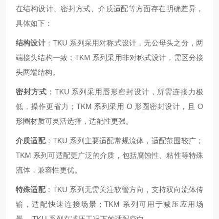
在结构设计、密封方式、介质适配等方面存在明确差异，
具体如下：
结构设计
：TKU 系列采用对称式设计，无公母头之分，两
端接头结构一致；TKM 系列采用非对称式设计，需区分接
头两端结构。
密封方式
：TKU 系列采用唇形密封设计，所需连接力极
低，操作更省力；TKM 系列采用 O 形圈密封设计，且 O
形圈材质可灵活选择，适配性更强。
介质适配
：TKU 系列主要适配常规流体，适配范围较广；
TKM 系列可适配更广泛的介质，包括腐蚀性、粘性等特殊
流体，兼容性更优。
特殊适配
：TKU 系列无需关注软管方向，支持双向流体传
输，适配快速连接场景；TKM 系列可用于减压应用场
景， TKU 系列在减压工况下的适配空白。