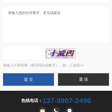
请输入计算结果（填写阿拉伯数字），如：三加四=7
137-3907-2496
热线电话：