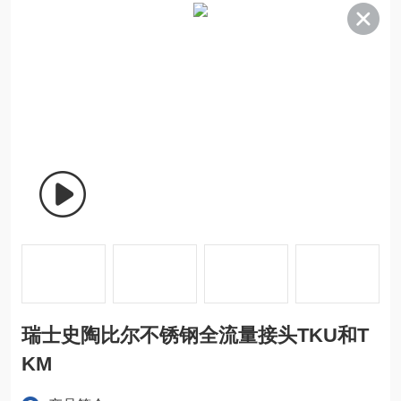
瑞士史陶比尔不锈钢全流量接头TKU和T
KM