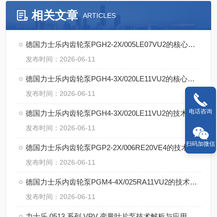
相关文章
ARTICLES
德国力士乐内齿轮泵PGH2-2X/005LE07VU2的核心特点
发布时间：2026-06-11
德国力士乐内齿轮泵PGH4-3X/020LE11VU2的核心技术
发布时间：2026-06-11
电话咨询
德国力士乐内齿轮泵PGH4-3X/020LE11VU2的技术特点
发布时间：2026-06-11
扫码加微信
德国力士乐内齿轮泵PGP2-2X/006RE20VE4的技术特点
发布时间：2026-06-11
德国力士乐内齿轮泵PGM4-4X/025RA11VU2的技术支持
发布时间：2026-06-11
力士乐 0513 系列 VPV 变量叶片泵技术解析与应用说明