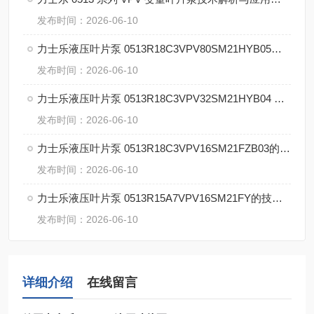
发布时间：2026-06-10
力士乐液压叶片泵 0513R18C3VPV80SM21HYB05的技术解析
发布时间：2026-06-10
力士乐液压叶片泵 0513R18C3VPV32SM21HYB04 P1的优势
发布时间：2026-06-10
力士乐液压叶片泵 0513R18C3VPV16SM21FZB03的核心技术
发布时间：2026-06-10
力士乐液压叶片泵 0513R15A7VPV16SM21FY的技术详解
发布时间：2026-06-10
详细介绍
在线留言