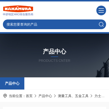
产品中心
PRODUCTS CNTER
产品中心
当前位置：
首页
产品中心
测量工具、五金工具
力士乐