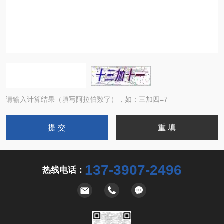
请输入计算结果（填写阿拉伯数字），如：三加四=7
137-3907-2496
热线电话：