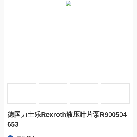
德国力士乐Rexroth液压叶片泵R900504
653