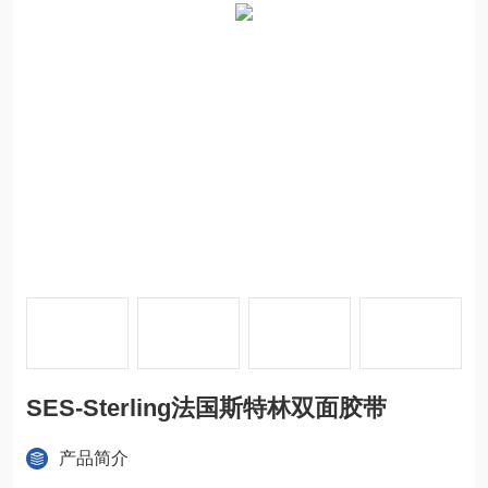
SES-Sterling法国斯特林双面胶带
产品简介