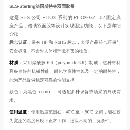
SES-Sterling法国斯特林双面胶带
这是 SES 公司 PLIO® 系列的 PLIO® GZ - 02 固定底
座产品，借助双面胶等设计实现固定功能，以下是详细
介绍：
标志认证
：带有 HF 和 RoHS 标志，表明产品符合环保与
安全标准，不含对人体和环境有害的物质。
材质
：采用聚酰胺 6.6（polyamide 6.6）制成，这种材料
具备良好的机械性能、耐化学腐蚀性以及一定的耐热性，
能为产品提供稳定可靠的性能支撑。
颜色：为黑色（noir），可适配多种设备或场景的外观需
求。
使用温度
：使用温度范围在 - 40℃ 至 + 80℃ 之间，能在较
为宽泛的温度环境下正常工作，适应不同的工况条件。