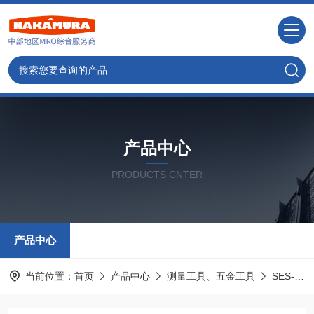
产品中心
PRODUCTS CNTER
产品中心
当前位置：
首页
产品中心
测量工具、五金工具
SES-STERLING斯特林