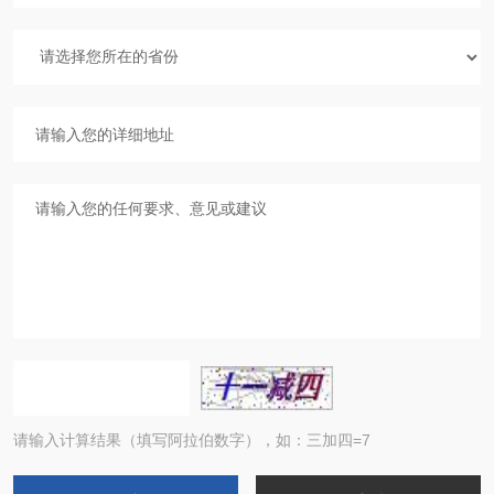
请输入计算结果（填写阿拉伯数字），如：三加四=7