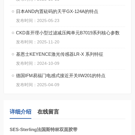
日本AND内置砝码的天平GX-124A的特点
发布时间：2025-05-23
CKD喜开理小型过滤减压阀单元B7019系列核心参数
发布时间：2025-11-20
基恩士KEYENCE激光传感器LR-X 系列特征
发布时间：2024-10-09
德国IFM易福门电感式接近开关IIW201的特点
发布时间：2025-04-09
详细介绍
在线留言
SES-Sterling法国斯特林双面胶带