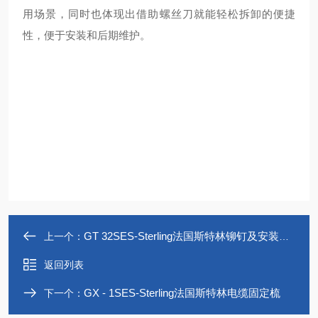
用场景，同时也体现出借助螺丝刀就能轻松拆卸的便捷
性，便于安装和后期维护。
GT 32SES-Sterling法国斯特林铆钉及安装工具GT
上一个：
返回列表
GX - 1SES-Sterling法国斯特林电缆固定梳
下一个：