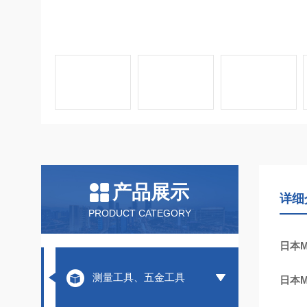
产品展示
详细
PRODUCT CATEGORY
日本M
测量工具、五金工具
日本M