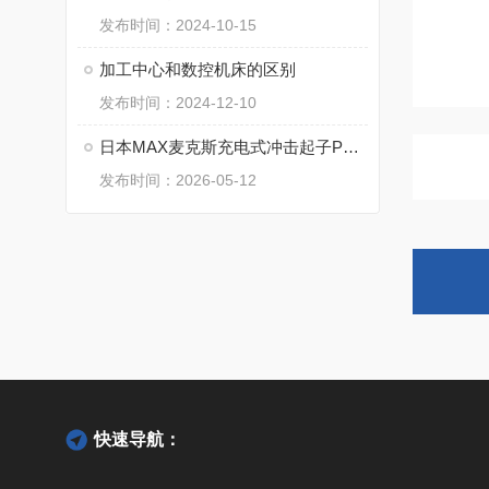
发布时间：2024-10-15
加工中心和数控机床的区别
发布时间：2024-12-10
日本MAX麦克斯充电式冲击起子PJ-ID152系列的核心技术
发布时间：2026-05-12
快速导航：