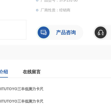
产品型号：573-191-30
厂商性质：经销商
产品咨询
介绍
在线留言
ITUTOYO三丰低测力卡尺
ITUTOYO三丰低测力卡尺