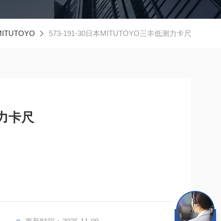
ITUTOYO
573-191-30日本MITUTOYO三丰低测力卡尺
测力卡尺
弹性或有回弹力的工件，如塑料工件和橡胶工件。