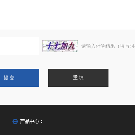
请输入计算结果（填写阿
产品中心：