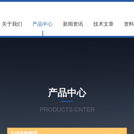
关于我们
产品中心
新闻资讯
技术文章
资料
产品中心
PRODUCTS CNTER