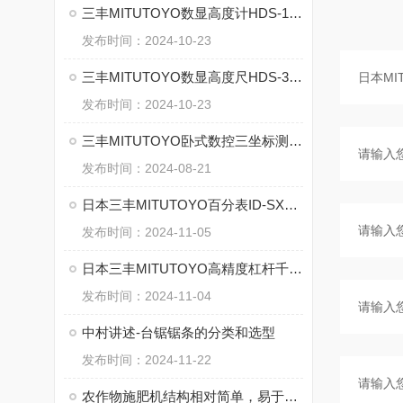
三丰MITUTOYO数显高度计HDS-100C的技术参数
发布时间：2024-10-23
三丰MITUTOYO数显高度尺HDS-30CX的特征
发布时间：2024-10-23
三丰MITUTOYO卧式数控三坐标测量机CARB Strato的特点
发布时间：2024-08-21
日本三丰MITUTOYO百分表ID-SX2数显指示表543-790B-10的特点
发布时间：2024-11-05
日本三丰MITUTOYO高精度杠杆千分卡规523-142的特点
发布时间：2024-11-04
中村讲述-台锯锯条的分类和选型
发布时间：2024-11-22
农作物施肥机结构相对简单，易于维护和保养