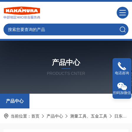
产品中心
PRODUCTS CNTER
电话咨询
扫码加微信
产品中心
当前位置：
首页
产品中心
测量工具、五金工具
日东工器NITTO