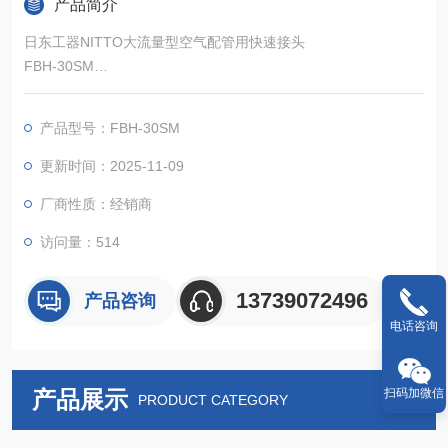
产品简介
日东工器NITTO大流量型空气配管用快速接头
FBH-30SM
​阀门装置,实现了低压损、大流量。
产品型号：FBH-30SM
更新时间：2025-11-09
厂商性质：经销商
访问量：514
13739072496
产品咨询
电话咨询
扫码加微信
产品展示
PRODUCT CATEGORY