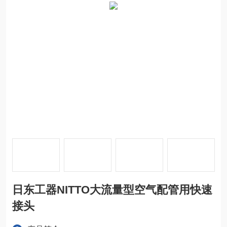
日东工器NITTO大流量型空气配管用快速
接头