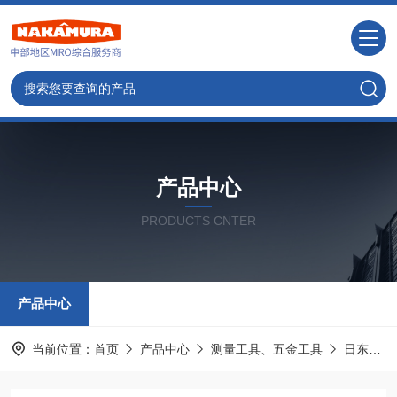
产品中心
PRODUCTS CNTER
产品中心
当前位置：
首页
产品中心
测量工具、五金工具
日东工器NITTO