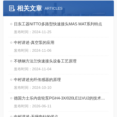
相关文章
ARTICLES
日东工器NITTO多路型快速接头MAS MAT系列特点
发布时间：2024-11-25
中村讲述-真空泵的应用
发布时间：2024-11-06
不锈钢方法兰快速接头设备工艺原理
发布时间：2024-11-04
中村讲述光纤传感器的原理
发布时间：2024-10-10
德国力士乐内齿轮泵PGH4-3X/020LE11VU2的技术特点
发布时间：2026-06-11
中村讲述-无绳电钻的优点