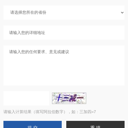
请输入计算结果（填写阿拉伯数字），如：三加四=7