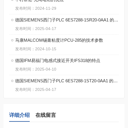
发布时间：2024-11-29
德国SIEMENS西门子PLC 6ES7288-1SR20-0AA1 的特点
发布时间：2025-04-17
马康MALCOM锡膏粘度计PCU-285的技术参数
发布时间：2024-10-15
德国IFM易福门电感式接近开关IFS318的特点
发布时间：2025-04-10
德国SIEMENS西门子PLC 6ES7288-1ST20-0AA1 的特点
发布时间：2025-04-17
详细介绍
在线留言