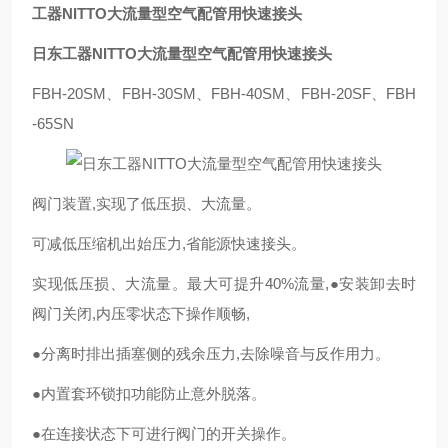
工器NITTO大流量型空气配管用快速接头
日东工器NITTO大流量型空气配管用快速接头
FBH-20SM、FBH-30SM、FBH-40SM、FBH-20SF、FBH
-65SN
阀门装置,实现了低压损、大流量。
可减低压缩机出始压力,省能源快速接头。
实现低压损、大流量。最大可提升40%流量,●安装卸去时
阀门关闭,内压零状态下操作顺畅,
●分离时排出插塞侧的残余压力,去除噪音与反作用力。
●内置套环锁扣功能防止意外脱落。
●在连接状态下可进行阀门的开关操作。