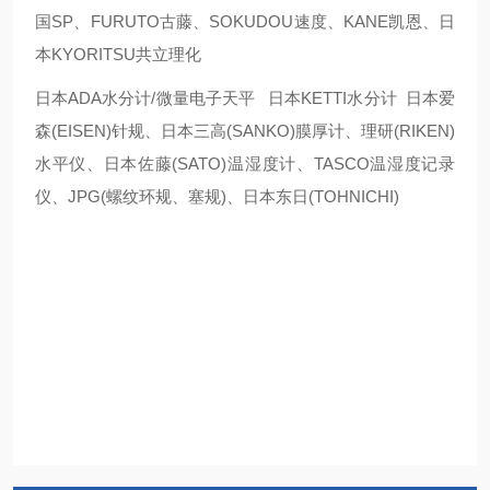
国SP、FURUTO古藤、SOKUDOU速度、KANE凯恩、日
本KYORITSU共立理化
日本ADA水分计/微量电子天平 日本KETTI水分计 日本爱
森(EISEN)针规、日本三高(SANKO)膜厚计、理研(RIKEN)
水平仪、日本佐藤(SATO)温湿度计、TASCO温湿度记录
仪、JPG(螺纹环规、塞规)、日本东日(TOHNICHI)