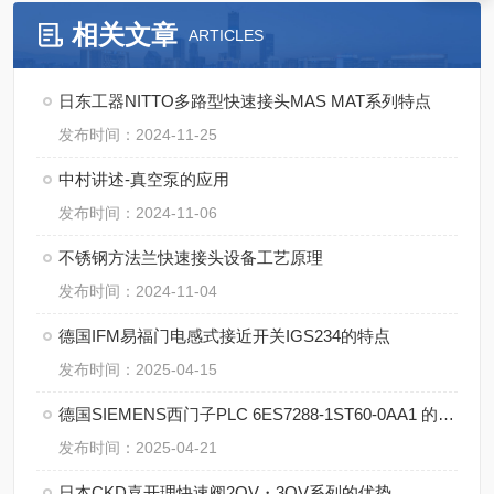
相关文章
ARTICLES
日东工器NITTO多路型快速接头MAS MAT系列特点
发布时间：2024-11-25
中村讲述-真空泵的应用
发布时间：2024-11-06
不锈钢方法兰快速接头设备工艺原理
发布时间：2024-11-04
德国IFM易福门电感式接近开关IGS234的特点
发布时间：2025-04-15
德国SIEMENS西门子PLC 6ES7288-1ST60-0AA1 的特点
发布时间：2025-04-21
日本CKD喜开理快速阀2QV・3QV系列的优势