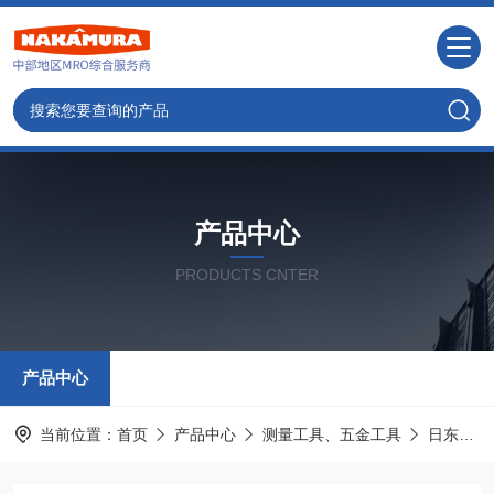
产品中心
PRODUCTS CNTER
产品中心
当前位置：
首页
产品中心
测量工具、五金工具
日东工器NITTO