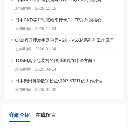
发布时间：2025-11-15
日本CKD喜开理宽幅平行卡爪HFP系列的核心
发布时间：2025-11-04
CKD喜开理发生器单元VSX・VSXM系列的工作原理
发布时间：2026-01-04
TOSEI真空包装机的作用体现在哪些方面？
发布时间：2025-04-14
日本柴田科学数字粉尘仪AP-632TL的工作原理
发布时间：2025-01-02
详细介绍
在线留言