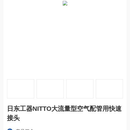
日东工器NITTO大流量型空气配管用快速
接头