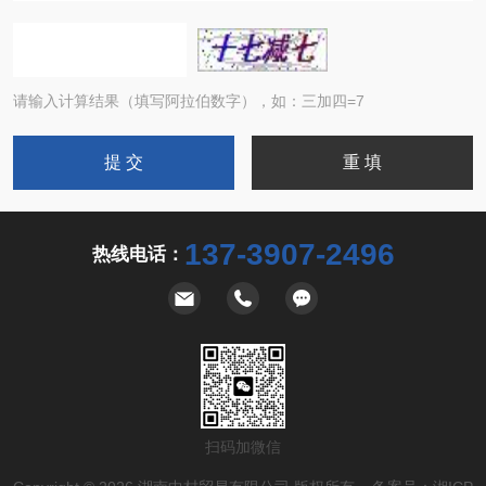
请输入计算结果（填写阿拉伯数字），如：三加四=7
137-3907-2496
热线电话：
扫码加微信