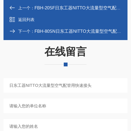
FBH-20SF日东工器NITTO大流量型空气配管用快速接头
上一个：
返回列表
FBH-80SN日东工器NITTO大流量型空气配管用快速接头
下一个：
在线留言