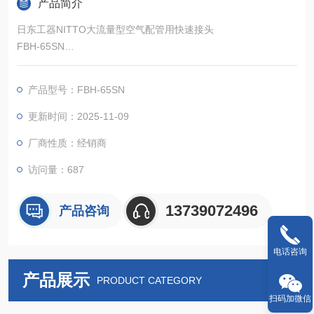
产品简介
日东工器NITTO大流量型空气配管用快速接头
FBH-65SN
​阀门装置,实现了低压损、大流量。
产品型号：FBH-65SN
更新时间：2025-11-09
厂商性质：经销商
访问量：687
13739072496
产品咨询
电话咨询
产品展示
PRODUCT CATEGORY
扫码加微信