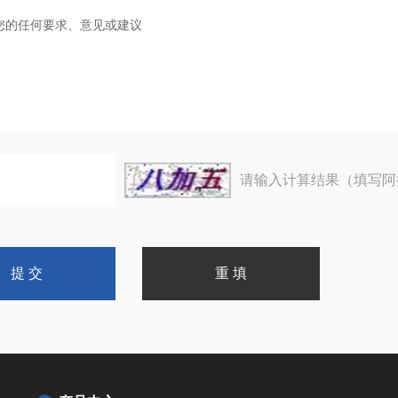
请输入计算结果（填写阿