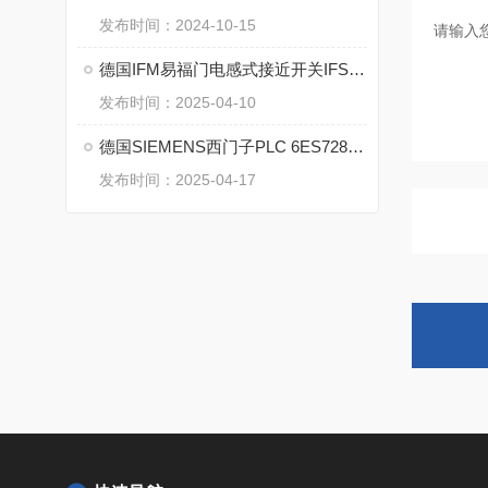
发布时间：2024-10-15
德国IFM易福门电感式接近开关IFS318的特点
发布时间：2025-04-10
德国SIEMENS西门子PLC 6ES7288-1ST20-0AA1 的特点
发布时间：2025-04-17