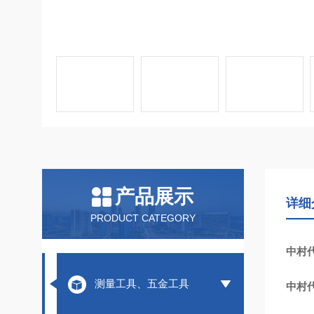
产品展示
详细
PRODUCT CATEGORY
中村代
测量工具、五金工具
中村代