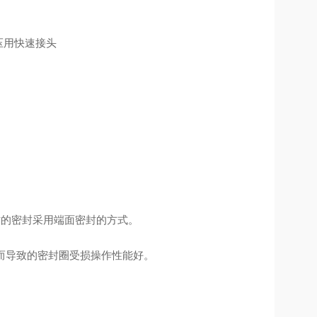
时的密封采用端面密封的方式。
完而导致的密封圈受损操作性能好。