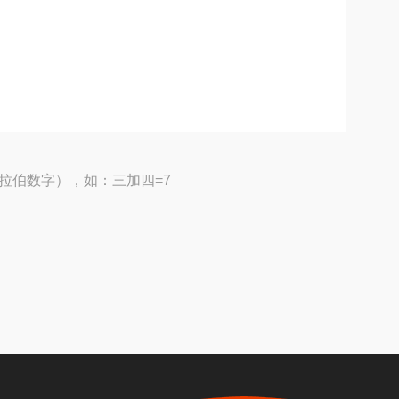
拉伯数字），如：三加四=7