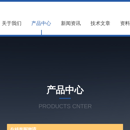
关于我们
产品中心
新闻资讯
技术文章
资料
产品中心
PRODUCTS CNTER