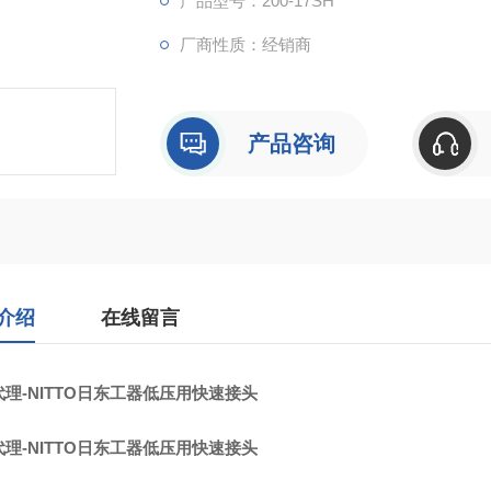
产品型号：200-17SH
厂商性质：经销商
产品咨询
介绍
在线留言
理-NITTO日东工器低压用快速接头
理-NITTO日东工器低压用快速接头