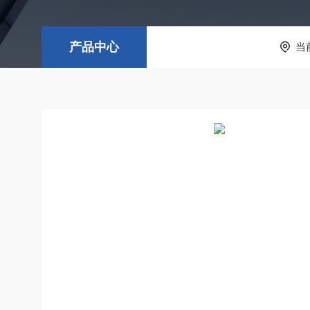
产品中心
当