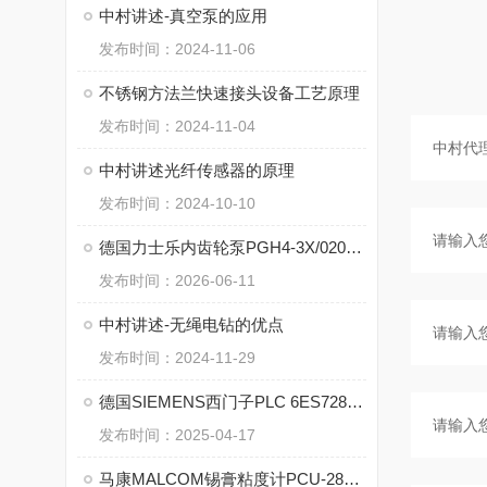
中村讲述-真空泵的应用
发布时间：2024-11-06
不锈钢方法兰快速接头设备工艺原理
发布时间：2024-11-04
中村讲述光纤传感器的原理
发布时间：2024-10-10
德国力士乐内齿轮泵PGH4-3X/020LE11VU2的技术特点
发布时间：2026-06-11
中村讲述-无绳电钻的优点
发布时间：2024-11-29
德国SIEMENS西门子PLC 6ES7288-1SR20-0AA1 的特点
发布时间：2025-04-17
马康MALCOM锡膏粘度计PCU-285的技术参数