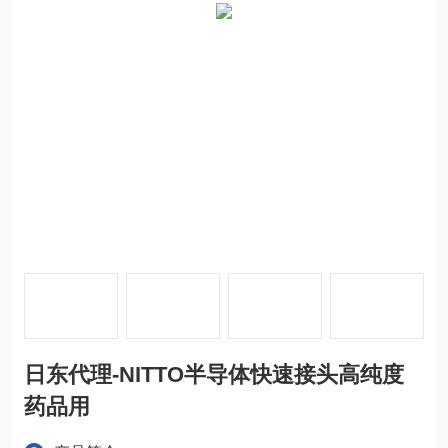
日东代理-NITTO半导体快速接头高纯度
药品用