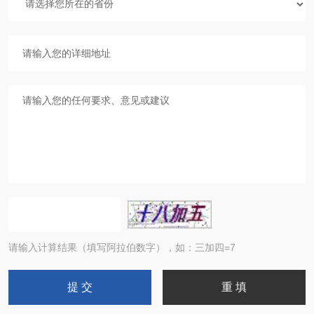
请输入计算结果（填写阿拉伯数字），如：三加四=7