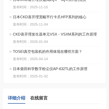
发布时间：2025-11-15
日本CKD喜开理宽幅平行卡爪HFP系列的核心
发布时间：2025-11-04
CKD喜开理发生器单元VSX・VSXM系列的工作原理
发布时间：2026-01-04
TOSEI真空包装机的作用体现在哪些方面？
发布时间：2025-04-14
日本柴田科学数字粉尘仪AP-632TL的工作原理
发布时间：2025-01-02
详细介绍
在线留言