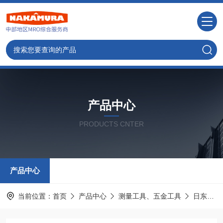
产品中心
PRODUCTS CNTER
产品中心
当前位置：
首页
产品中心
测量工具、五金工具
日东工器NITTO