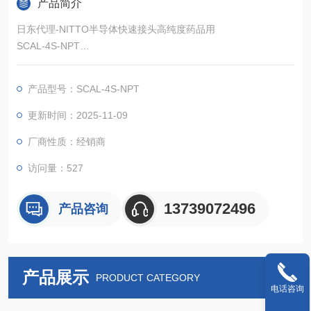
产品简介
日东代理-NITTO半导体快速接头高纯度药品用
SCAL-4S-NPT
主体材质采用四氟化乙烯(PTFE)树脂。
产品型号：SCAL-4S-NPT
更新时间：2025-11-09
厂商性质：经销商
访问量：527
13739072496
产品咨询
产品展示
PRODUCT CATEGORY
电话咨询