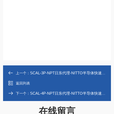
SCAL-3P-NPT日东代理-NITTO半导体快速接头高纯度药品用
上一个：
返回列表
SCAL-4P-NPT日东代理-NITTO半导体快速接头高纯度药品用
下一个：
在线留言