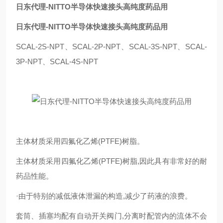
日东代理-NITTO半导体快速接头高纯度药品用
日东代理-NITTO半导体快速接头高纯度药品用
SCAL-2S-NPT、SCAL-2P-NPT、SCAL-3S-NPT、SCAL-
3P-NPT、SCAL-4S-NPT
主体材质采用四氟化乙烯(PTFE)树脂。
主体材质采用四氟化乙烯(PTFE)树脂,因此具有非常好的耐
药品性能。
·由于特别的减低液体泄漏的构造,减少了药液的浪费。
套筒、插塞均配有自动开关阀门,分离时配管内的流体不会