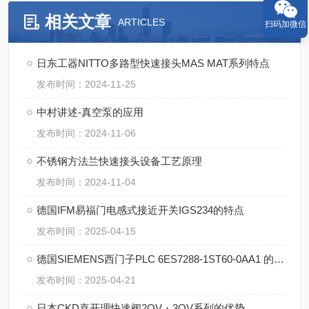
相关文章
ARTICLES
扫码加微信
日东工器NITTO多路型快速接头MAS MAT系列特点
发布时间：2024-11-25
中村讲述-真空泵的应用
发布时间：2024-11-06
不锈钢方法兰快速接头设备工艺原理
发布时间：2024-11-04
德国IFM易福门电感式接近开关IGS234的特点
发布时间：2025-04-15
德国SIEMENS西门子PLC 6ES7288-1ST60-0AA1 的特点
发布时间：2025-04-21
日本CKD喜开理快速阀2QV・3QV系列的优势