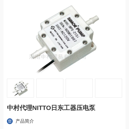
中村代理NITTO日东工器压电泵
产品简介