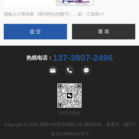
请输入计算结果（填写阿拉伯数字），如：三加四=7
137-3907-2496
热线电话：
扫码加微信
Copyright © 2026 湖南中村贸易有限公司 版权所有 备案号：
湘ICP
备2024066514号-3