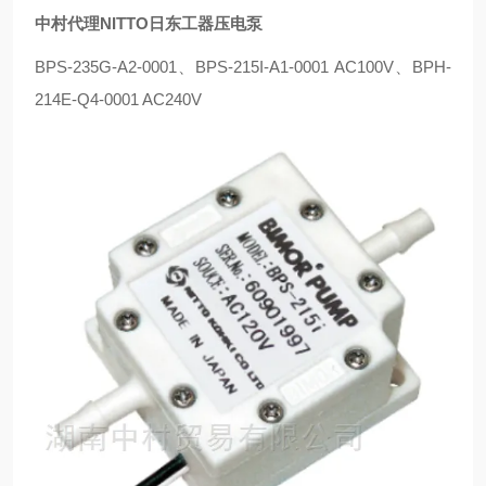
中村代理NITTO日东工器压电泵
BPS-235G-A2-0001、BPS-215I-A1-0001 AC100V、BPH-
214E-Q4-0001 AC240V