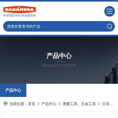
产品中心
PRODUCTS CNTER
产品中心
当前位置：
首页
产品中心
测量工具、五金工具
日东工器NITTO