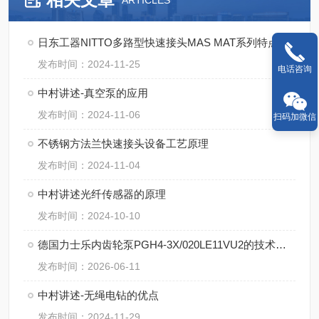
ARTICLES
日东工器NITTO多路型快速接头MAS MAT系列特点
发布时间：2024-11-25
电话咨询
中村讲述-真空泵的应用
发布时间：2024-11-06
扫码加微信
不锈钢方法兰快速接头设备工艺原理
发布时间：2024-11-04
中村讲述光纤传感器的原理
发布时间：2024-10-10
德国力士乐内齿轮泵PGH4-3X/020LE11VU2的技术特点
发布时间：2026-06-11
中村讲述-无绳电钻的优点
发布时间：2024-11-29