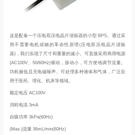
这是配备一个压电双压电晶片谐振器的小型 BPS。通过采
用不需要电机或轴的革命性原理(压电双压电晶片谐振
器)，我们实现了尺寸和重量的减小。可直接采用商用电源
(AC100V、50/60Hz)驱动，脉动小，可方便地调节流量。
功耗极低且无电磁噪声。可处理多种液体和气体，广泛应
用于医药、理化、机床等领域。
额定电压 AC100V
消耗电流 3mA
自吸功率 3kPa(60Hz)
(Max.)流量 36mL/min(60Hz)