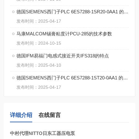
德国SIEMENS西门子PLC 6ES7288-1SR20-0AA1 的特点
发布时间：2025-04-17
马康MALCOM锡膏粘度计PCU-285的技术参数
发布时间：2024-10-15
德国IFM易福门电感式接近开关IFS318的特点
发布时间：2025-04-10
德国SIEMENS西门子PLC 6ES7288-1ST20-0AA1 的特点
发布时间：2025-04-17
详细介绍
在线留言
中村代理NITTO日东工器压电泵