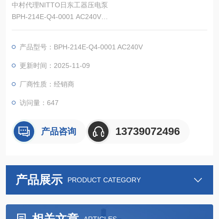
中村代理NITTO日东工器压电泵
BPH-214E-Q4-0001 AC240V
可处理多种液体和气体，广泛应用于医药、理化、机床等领域。
产品型号：BPH-214E-Q4-0001 AC240V
更新时间：2025-11-09
厂商性质：经销商
访问量：647
13739072496
产品咨询
产品展示
PRODUCT CATEGORY
相关文章