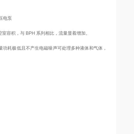
室容积，与 BPH 系列相比，流量显着增加。
调节流量功耗极低且不产生电磁噪声可处理多种液体和气体，