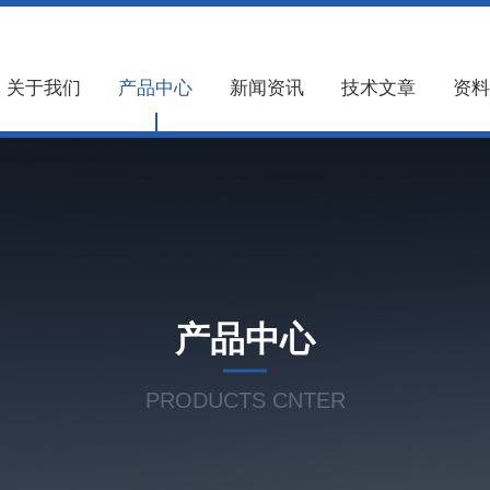
关于我们
产品中心
新闻资讯
技术文章
资料
产品中心
PRODUCTS CNTER