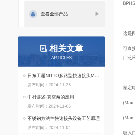
BPHS
查看全部产品
这是
相关文章
可直接
广泛
ARTICLES
日东工器NITTO多路型快速接头MAS MAT系列特点
发布时间：2024-11-25
额定电
中村讲述-真空泵的应用
(Max
发布时间：2024-11-06
(Max
不锈钢方法兰快速接头设备工艺原理
发布时间：2024-11-04
吸入口