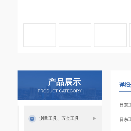
产品展示
详细
PRODUCT CATEGORY
日东工
测量工具、五金工具
日东工