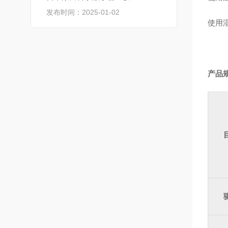
发布时间：2025-01-02
使用湿
产品