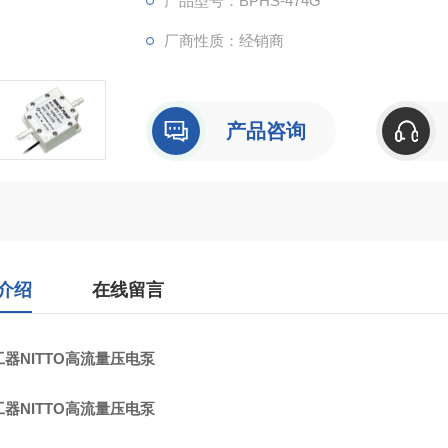
产品型号：BPHS-474G
噪声可处理多种液体和气体，广泛应用于医药
厂商性质：经销商
产品咨询
介绍
在线留言
器NITTO高流量压电泵
器NITTO高流量压电泵