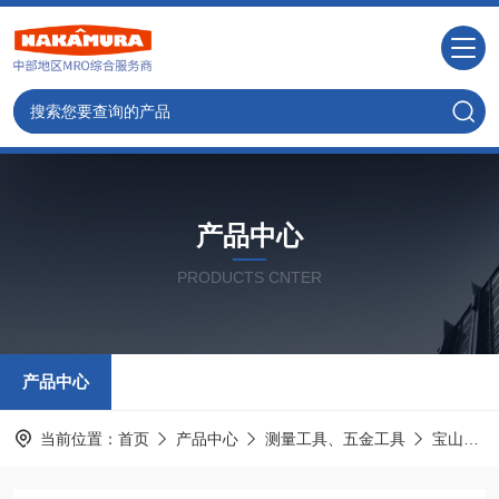
产品中心
PRODUCTS CNTER
产品中心
当前位置：
首页
产品中心
测量工具、五金工具
宝山HOZAN