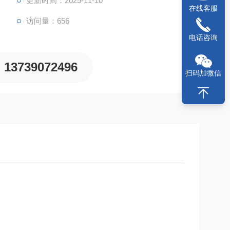
更新时间：2025-11-10
在线客服
访问量：656
电话咨询
13739072496
扫码加微信