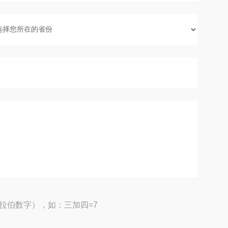
拉伯数字），如：三加四=7