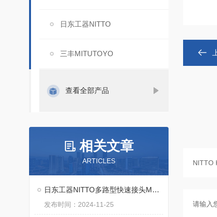
日东工器NITTO
三丰MITUTOYO
查看全部产品
相关文章
ARTICLES
日东工器NITTO多路型快速接头MAS MAT系列特点
发布时间：2024-11-25