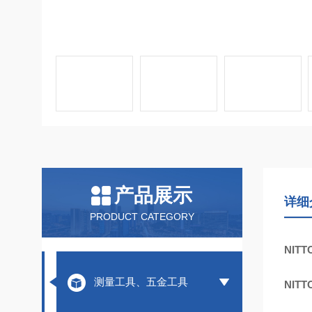
产品展示
详细
PRODUCT CATEGORY
NIT
测量工具、五金工具
NIT