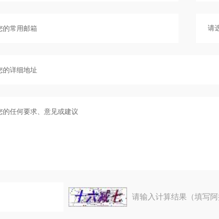
请输入计算结果（填写阿