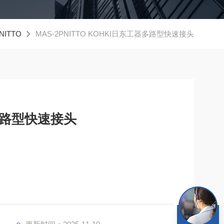
ITTO
MAS-2PNITTO KOHKI日东工器多路型快速接头
器多路型快速接头