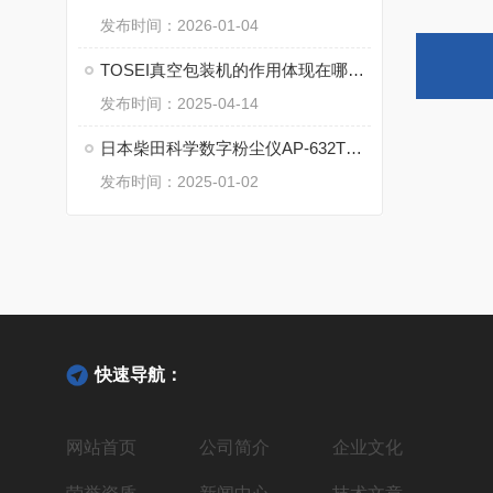
发布时间：2026-01-04
TOSEI真空包装机的作用体现在哪些方面？
发布时间：2025-04-14
日本柴田科学数字粉尘仪AP-632TL的工作原理
发布时间：2025-01-02
快速导航：
网站首页
公司简介
企业文化