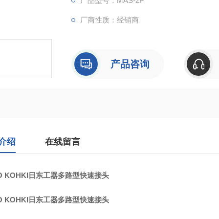
产品型号：MAS-2P
厂商性质：经销商
产品咨询
介绍
在线留言
TO KOHKI日东工器多路型快速接头
TO KOHKI日东工器多路型快速接头