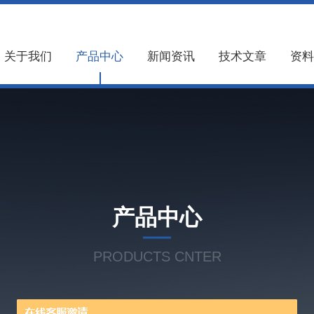
关于我们
产品中心
新闻资讯
技术文章
资料
产品中心
PRODUCTS CNTER