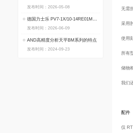
发布时间：2026-05-08
无需
德国力士乐 PV7-1X/10-14RE01MD0-16 变量叶片泵的技术支持
采用
发布时间：2026-06-09
使用
AND高精度分析天平BM系列的特点
发布时间：2024-09-23
所有
储物
我们
配件
仅 R