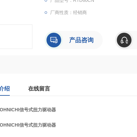
产品型号：RTD60CN
厂商性质：经销商
产品咨询
介绍
在线留言
OHNICHI信号式扭力驱动器
OHNICHI信号式扭力驱动器