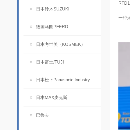
RTD
日本铃木SUZUKI
一种
德国马圈PFERD
日本考世美（KOSMEK）
日本富士/FUJI
日本松下Panasonic Industry
日本MAX麦克斯
巴鲁夫