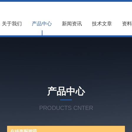
关于我们
产品中心
新闻资讯
技术文章
资料
产品中心
PRODUCTS CNTER