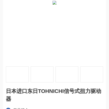
日本进口东日TOHNICHI信号式扭力驱动
器