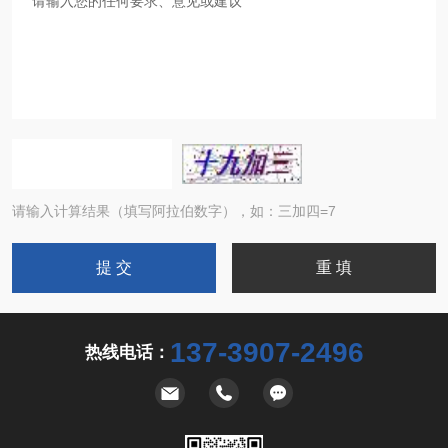
请输入计算结果（填写阿拉伯数字），如：三加四=7
137-3907-2496
热线电话：