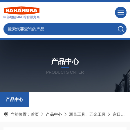
产品中心
PRODUCTS CNTER
产品中心
当前位置：
首页
产品中心
测量工具、五金工具
东日TOHNICHI