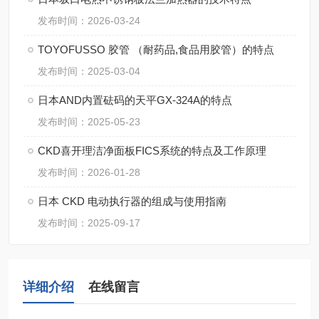
发布时间：2026-03-24
TOYOFUSSO 胶管 （耐药品,食品用胶管）的特点
发布时间：2025-03-04
日本AND内置砝码的天平GX-324A的特点
发布时间：2025-05-23
CKD喜开理洁净面板FICS系统的特点及工作原理
发布时间：2026-01-28
日本 CKD 电动执行器的组成与使用指南
发布时间：2025-09-17
详细介绍
在线留言