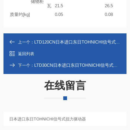
储物柜
瓦
21.5
26.5
质量约[kg]
0.05
0.08
LTD120CN日本进口东日TOHNICHI信号式扭力驱动器
上一个：
返回列表
LTD30CN日本进口东日TOHNICHI信号式扭力驱动器
下一个：
在线留言