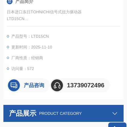
产品简介
日本进口东日TOHNICHI信号式扭力驱动器
LTD15CN
用于拧紧小螺钉的基本型扭矩扳手。
产品型号：LTD15CN
更新时间：2025-11-10
厂商性质：经销商
访问量：572
13739072496
产品咨询
产品展示
PRODUCT CATEGORY