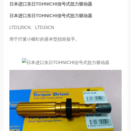
日本进口东日TOHNICHI信号式扭力驱动器
日本
进口
东日TOHNICHI信号式扭力驱动器
LTD120CN、LTD15CN
用于拧紧小螺钉的基本型扭矩扳手。