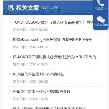
相关文章
ARTICLES
电话咨询
TOYOFUSSO-S 胶管 （耐药品,食品用胶管）的特点
扫码加微信
发布时间：2025-03-04
斯特林ses-sterling法国热缩管 PLIOFINE B的介绍
发布时间：2025-08-12
日本CKD喜开理磁耦式超级无杆型气缸MRL2系列的使用方法【湖南中村】
发布时间：2025-10-24
KEM废气粉尘仪 HD-26N的特征
发布时间：2024-09-26
AND防尘防水吊秤FJ-T003IS的参数
发布时间：2024-10-24
日本坂口电热不锈钢板法兰加热器的技术特点