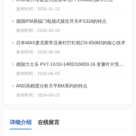
发布时间：2026-01-13
德国IFM易福门电感式接近开关IFS318的特点
发布时间：2025-04-10
日本MAX麦克斯常压卷钉打钉机CN-650M2的核心技术
发布时间：2026-05-08
德国力士乐 PV7-1X/10-14RE01MD0-16 变量叶片泵的技术支持
发布时间：2026-06-09
AND高精度分析天平BM系列的特点
发布时间：2024-09-23
详细介绍
在线留言