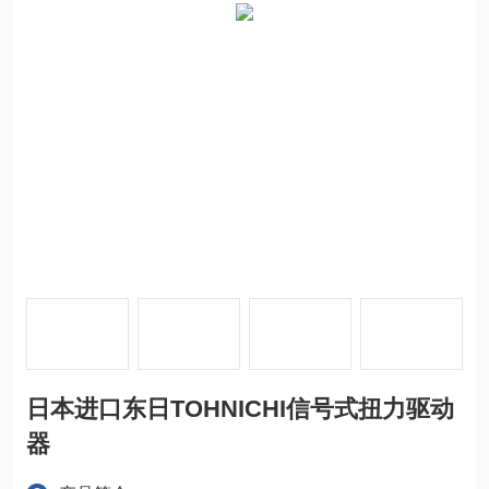
日本进口东日TOHNICHI信号式扭力驱动
器