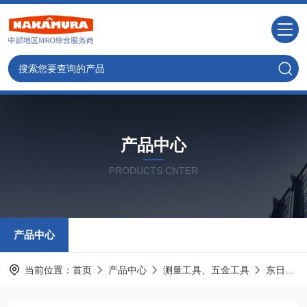
产品中心
PRODUCTS CNTER
产品中心
当前位置：
首页
产品中心
测量工具、五金工具
东日TOHNICHI