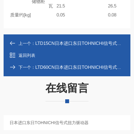
储物柜
瓦
21.5
26.5
质量约[kg]
0.05
0.08
LTD15CN日本进口东日TOHNICHI信号式扭力驱动器
上一个：
返回列表
LTD60CN日本进口东日TOHNICHI信号式扭力驱动器
下一个：
在线留言