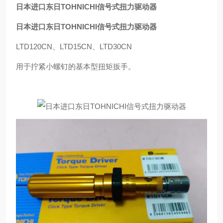
日本进口东日TOHNICHI信号式扭力驱动器
日本
进口
东日TOHNICHI信号式扭力驱动器
LTD120CN、LTD15CN、LTD30CN
用于拧紧小螺钉的基本型扭矩扳手。