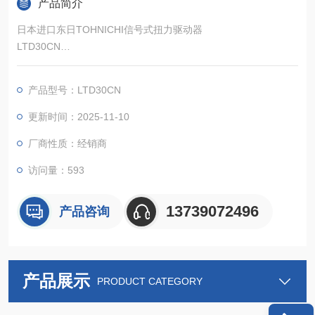
产品简介
日本进口东日TOHNICHI信号式扭力驱动器
LTD30CN
用于拧紧小螺钉的基本型扭矩扳手。
产品型号：LTD30CN
更新时间：2025-11-10
厂商性质：经销商
访问量：593
13739072496
产品咨询
产品展示
PRODUCT CATEGORY