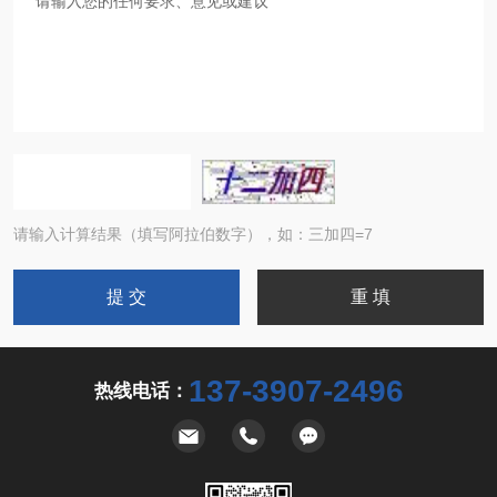
请输入计算结果（填写阿拉伯数字），如：三加四=7
137-3907-2496
热线电话：