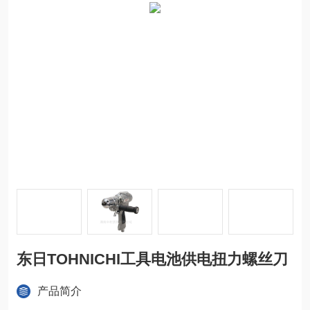
东日TOHNICHI工具电池供电扭力螺丝刀
产品简介