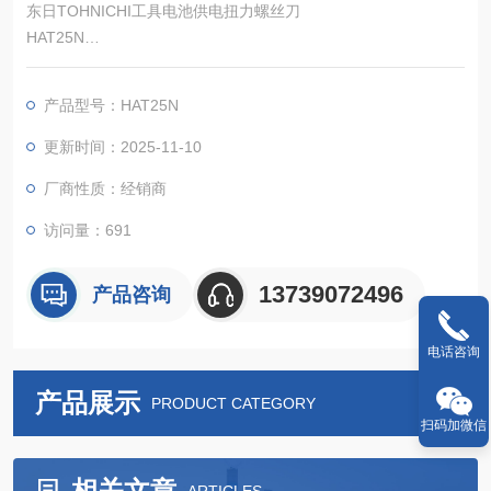
东日TOHNICHI工具电池供电扭力螺丝刀
HAT25N
可以使用扭矩扳手测试仪检查准确性。
产品型号：HAT25N
更新时间：2025-11-10
厂商性质：经销商
访问量：691
13739072496
产品咨询
电话咨询
产品展示
PRODUCT CATEGORY
扫码加微信
相关文章