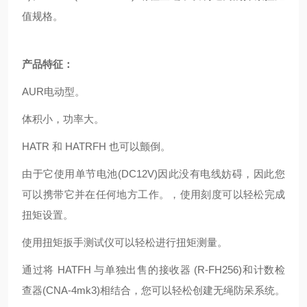
值规格。
产品特征：
AUR电动型。
体积小，功率大。
HATR 和 HATRFH 也可以颤倒。
由于它使用单节电池(DC12V)因此没有电线妨碍，因此您
可以携带它并在任何地方工作。，使用刻度可以轻松完成
扭矩设置。
使用扭矩扳手测试仪可以轻松进行扭矩测量。
通过将 HATFH 与单独出售的接收器 (R-FH256)和计数检
查器(CNA-4mk3)相结合，您可以轻松创建无绳防呆系统。