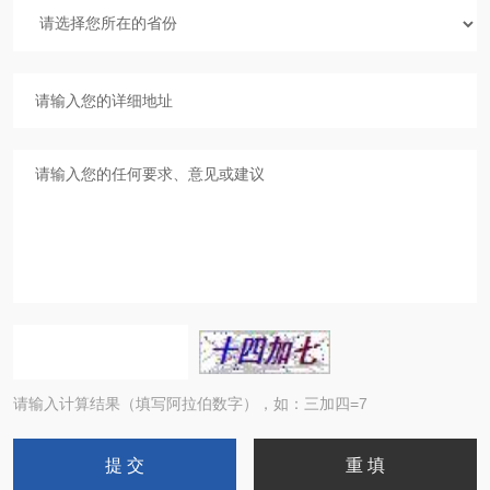
请输入计算结果（填写阿拉伯数字），如：三加四=7