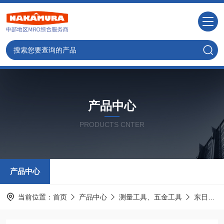
产品中心
PRODUCTS CNTER
产品中心
当前位置：
首页
产品中心
测量工具、五金工具
东日TOHNICHI