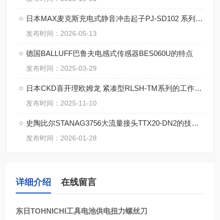
日本MAX麦克斯充电式静音冲击起子PJ-SD102 系列的特点
发布时间：2026-05-13
德国BALLUFF巴鲁夫电感式传感器BES060U的特点
发布时间：2025-03-29
日本CKD喜开理欧姆龙 紧凑型RLSH-TM系列的工作原理
发布时间：2025-11-10
史陶比尔STANAG3756大流量接头TTX20-DN2的技术特点
发布时间：2026-01-28
详细介绍
在线留言
东日TOHNICHI工具电池供电扭力螺丝刀