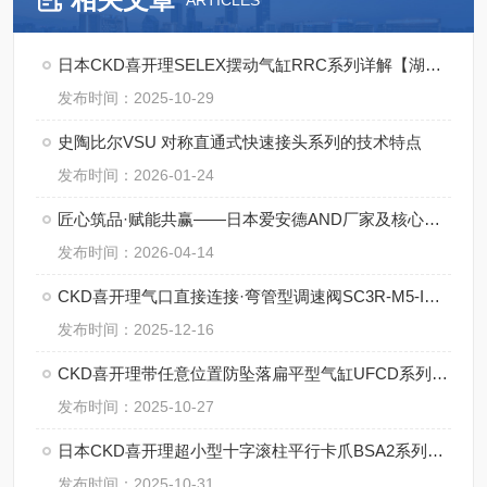
ARTICLES
日本CKD喜开理SELEX摆动气缸RRC系列详解【湖南中村】
发布时间：2025-10-29
史陶比尔VSU 对称直通式快速接头系列的技术特点
发布时间：2026-01-24
匠心筑品·赋能共赢——日本爱安德AND厂家及核心产品详解
发布时间：2026-04-14
CKD喜开理气口直接连接·弯管型调速阀SC3R-M5-I的特点
发布时间：2025-12-16
CKD喜开理带任意位置防坠落扁平型气缸UFCD系列【湖南中村】
发布时间：2025-10-27
日本CKD喜开理超小型十字滚柱平行卡爪BSA2系列详解
发布时间：2025-10-31