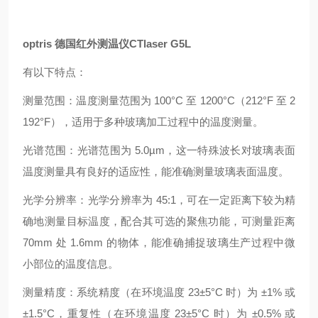
optris 德国红外测温仪CTlaser G5L
有以下特点：
测量范围：温度测量范围为 100°C 至 1200°C（212°F 至 2
192°F），适用于多种玻璃加工过程中的温度测量。
光谱范围：光谱范围为 5.0µm，这一特殊波长对玻璃表面
温度测量具有良好的适应性，能准确测量玻璃表面温度。
光学分辨率：光学分辨率为 45:1，可在一定距离下较为精
确地测量目标温度，配合其可选的聚焦功能，可测量距离
70mm 处 1.6mm 的物体，能准确捕捉玻璃生产过程中微
小部位的温度信息。
测量精度：系统精度（在环境温度 23±5°C 时）为 ±1% 或
±1.5°C，重复性（在环境温度 23±5°C 时）为 ±0.5% 或