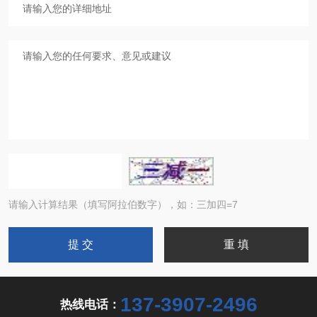
请输入计算结果（填写阿拉伯数字），如：三加四=7
137-3907-2496
热线电话：