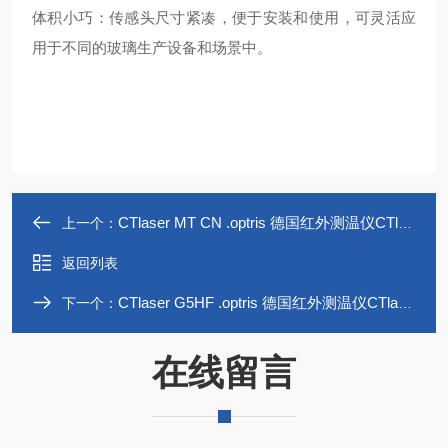
体积小巧：传感头尺寸紧凑，便于安装和使用，可灵活应
用于不同的玻璃生产设备和场景中。
CTlaser MT CN .optris 德国红外测温仪CTlaser MT CN
上一个：
返回列表
CTlaser G5HF .optris 德国红外测温仪CTlaser G5HF
下一个：
在线留言