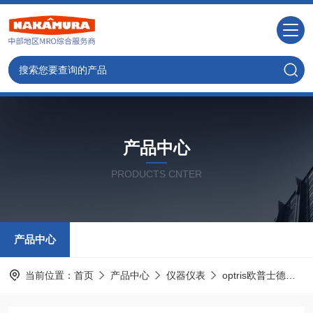
产品中心
PRODUCTS CNTER
产品中心
当前位置：
首页
产品中心
仪器仪表
optris欧普士德国