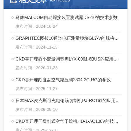
ARTICLES
马康MALCOM自动焊接装置测试器DS-10的技术参数
发布时间：2024-10-24
GRAPHTEC图技10通道电压测量模块GL7-V的规格参数
发布时间：2024-11-15
CKD喜开理微小流量调节阀LYX-0961-6BUS的应用案例
发布时间：2026-01-23
CKD喜开理刻度盘空气减压阀2304-2C-RG的参数
发布时间：2025-11-27
日本MAX麦克斯可充电钢筋切割机PJ-RC161的应用案例
发布时间：2026-05-16
CKD喜开理干燥剂式空气干燥机HD-1-AC100V的技术支持
发布时间：2025-12-10