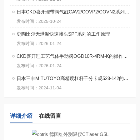
日本CKD喜开理带阀气缸CAV2/COVP2/COVN2系列的不同【湖南中村】
发布时间：2025-10-24
史陶比尔无泄漏快速接头SPF系列的工作原理
发布时间：2026-01-24
CKD喜开理工艺气体手动阀OGD10R-4RM-K的操作使用方法
发布时间：2026-01-24
日本三丰MITUTOYO高精度杠杆千分卡规523-142的特点
发布时间：2024-11-04
详细介绍
在线留言