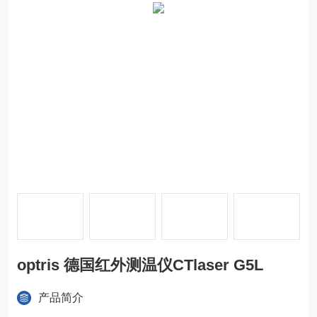
optris 德国红外测温仪CTlaser G5L
产品简介