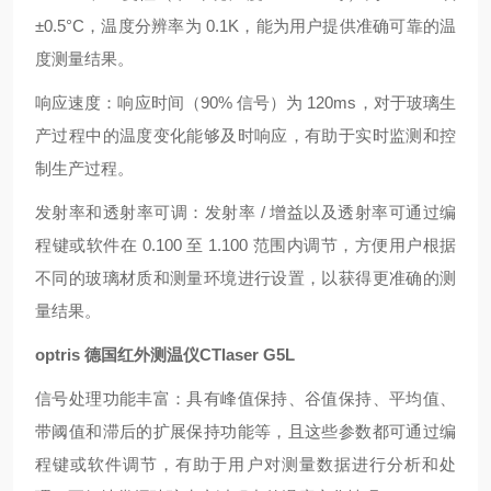
±0.5°C，温度分辨率为 0.1K，能为用户提供准确可靠的温
度测量结果。
响应速度：响应时间（90% 信号）为 120ms，对于玻璃生
产过程中的温度变化能够及时响应，有助于实时监测和控
制生产过程。
发射率和透射率可调：发射率 / 增益以及透射率可通过编
程键或软件在 0.100 至 1.100 范围内调节，方便用户根据
不同的玻璃材质和测量环境进行设置，以获得更准确的测
量结果。
optris 德国红外测温仪CTlaser G5L
信号处理功能丰富：具有峰值保持、谷值保持、平均值、
带阈值和滞后的扩展保持功能等，且这些参数都可通过编
程键或软件调节，有助于用户对测量数据进行分析和处