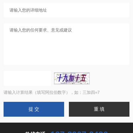
请输入计算结果（填写阿拉伯数字），如：三加四=7