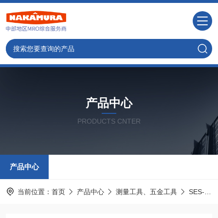
产品中心
PRODUCTS CNTER
产品中心
当前位置：
首页
产品中心
测量工具、五金工具
SES-STERLING斯特林