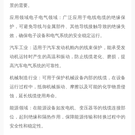
景的需要。
应用领域电子电气领域：广泛应用于电线电缆的绝缘保
护，可避免导线与金属部件、其他导线接触导致的绝缘失
效，确保电子设备和电气系统的安全稳定运行。
汽车工业：适用于汽车发动机舱内的线束保护，能承受发
动机运转时产生的高温和振动，防止线缆老化、磨损，提
高汽车电气系统的可靠性。
机械制造行业：可用于保护机械设备内部的线缆，在设备
运行过程中，抵御机械振动、摩擦以及可能的化学物质侵
蚀，延长线缆使用寿命。
能源领域：在能源设备如发电机、变压器等的线缆连接部
位，起到绝缘和隔热作用，保障能源传输和转换过程中的
安全性和稳定性。