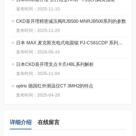
发布时间：2025-11-10
CKD喜开理精密减压阀RJB500·MNRJB500系列的参数
发布时间：2025-11-29
日本 MAX 麦克斯充电式电圆锯 PJ-CS61CDP 系列核心技术
发布时间：2026-05-15
日本CKD喜开理支点卡爪HBL系列解析
发布时间：2025-11-04
optris 德国红外测温仪CT 3MH2的特点
发布时间：2025-04-28
详细介绍
在线留言