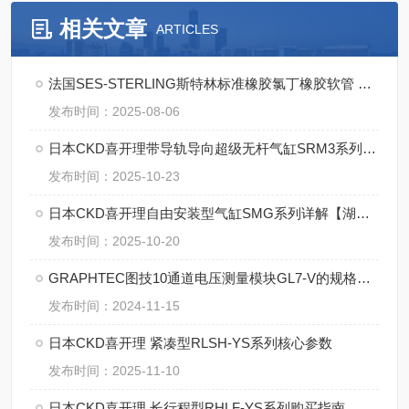
相关文章
ARTICLES
法国SES-STERLING斯特林标准橡胶氯丁橡胶软管 A0-M的优点
发布时间：2025-08-06
日本CKD喜开理带导轨导向超级无杆气缸SRM3系列详解【湖南中村】
发布时间：2025-10-23
日本CKD喜开理自由安装型气缸SMG系列详解【湖南中村】
发布时间：2025-10-20
GRAPHTEC图技10通道电压测量模块GL7-V的规格参数
发布时间：2024-11-15
日本CKD喜开理 紧凑型RLSH-YS系列核心参数
发布时间：2025-11-10
日本CKD喜开理 长行程型RHLF-YS系列购买指南