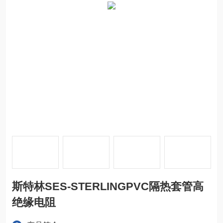
斯特林SES-STERLINGPVC隔热套管高
绝缘电阻