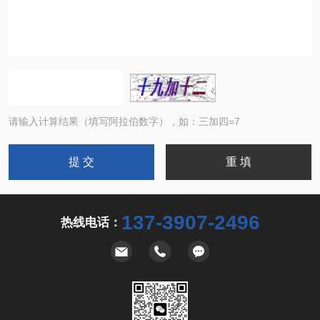
请输入计算结果（填写阿拉伯数字），如：三加四=7
137-3907-2496
热线电话：