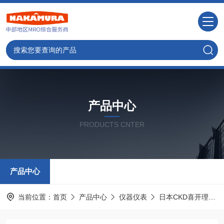
产品中心
PRODUCTS CNTER
产品中心
当前位置：
首页
产品中心
仪器仪表
日本CKD喜开理