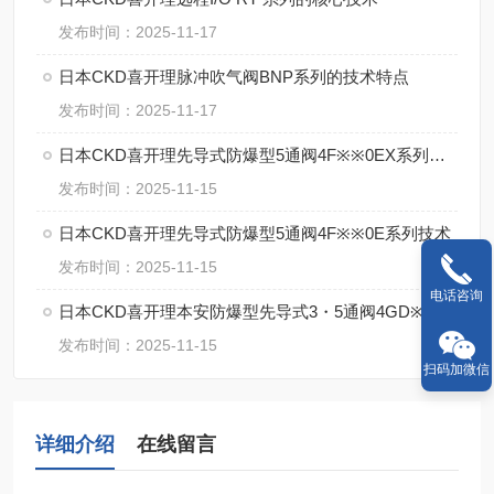
发布时间：2025-11-17
日本CKD喜开理脉冲吹气阀BNP系列的技术特点
发布时间：2025-11-17
日本CKD喜开理先导式防爆型5通阀4F※※0EX系列的特点
发布时间：2025-11-15
日本CKD喜开理先导式防爆型5通阀4F※※0E系列技术
发布时间：2025-11-15
电话咨询
日本CKD喜开理本安防爆型先导式3・5通阀4GD※※0EX・4GE※※0EX系特点
发布时间：2025-11-15
扫码加微信
详细介绍
在线留言