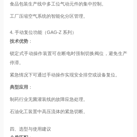
食品包装生产线中多工位气动元件的集中控制。
工厂压缩空气系统的智能化分区管理。
4. 手动复位功能（GAG-Z 系列）
技术优势
：
锁定式手动操作装置可在断电时强制切换阀位，避免生产
停滞。
紧急情况下可通过手动操作实现安全排空或设备复位。
典型应用
：
制药行业无菌灌装线的故障应急处理。
石油化工装置中高压流体的紧急切断。
四、选型与使用建议