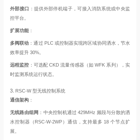
外部接口
：提供外部停机端子，可接入消防系统或中央监
控平台。
扩展功能
：
多阀联动
：通过 PLC 或控制器实现跨区域协同洒水，节水
效率提升 30%。
远程监控
：可选配 CKD 流量传感器（如 WFK 系列），实
时监测系统运行状态。
3.
RSC-W 型无线控制系统
通信架构
：
无线路由组网
：中央控制机通过 429MHz 频段与分散的洒
水控制器（RSC-W-2WP）通信，支持最多 18 个节点扩
展。