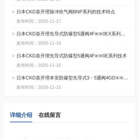
日本CKD喜开理脉冲吹气阀BNP系列的技术特点
发布时间：2025-11-17
日本CKD喜开理先导式防爆型5通阀4F※※0EX系列的特点
发布时间：2025-11-15
日本CKD喜开理先导式防爆型5通阀4F※※0E系列技术
发布时间：2025-11-15
日本CKD喜开理本安防爆型先导式3・5通阀4GD※※0EX・4GE※※0EX系特点
发布时间：2025-11-15
详细介绍
在线留言