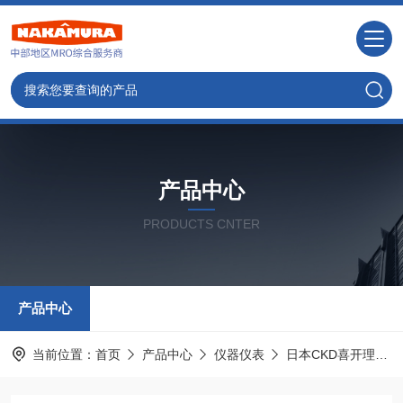
产品中心
PRODUCTS CNTER
产品中心
当前位置：
首页
产品中心
仪器仪表
日本CKD喜开理