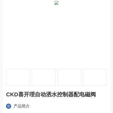
CKD喜开理自动洒水控制器配电磁阀
产品简介