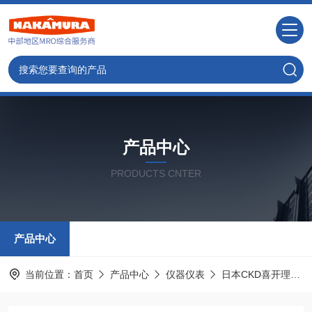
产品中心
PRODUCTS CNTER
产品中心
当前位置：
首页
产品中心
仪器仪表
日本CKD喜开理