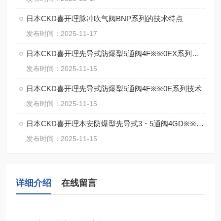
日本CKD喜开理脉冲吹气阀BNP系列的技术特点
发布时间：2025-11-17
日本CKD喜开理先导式防爆型5通阀4F※※0EX系列的特点
发布时间：2025-11-15
日本CKD喜开理先导式防爆型5通阀4F※※0E系列技术
发布时间：2025-11-15
日本CKD喜开理本安防爆型先导式3・5通阀4GD※※0EX・4GE※※0EX系特点
发布时间：2025-11-15
详细介绍
在线留言