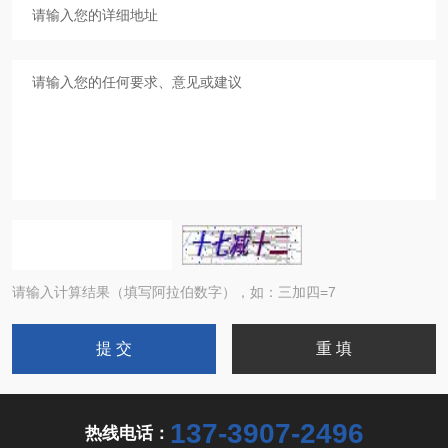
请输入计算结果（填写阿拉伯数字），如：三加四=7
137-3907-2496
热线电话：