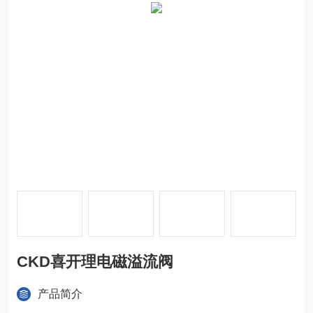
CKD喜开理电磁溢流阀
产品简介