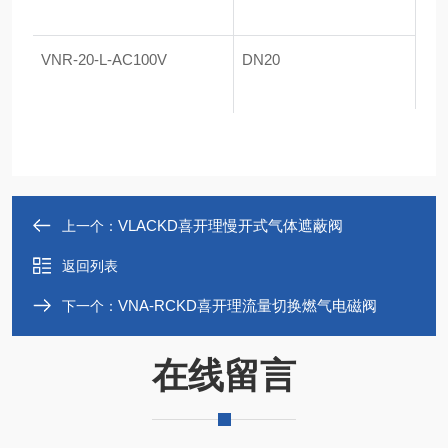
VNR-20-L-AC100V
DN20
VLACKD喜开理慢开式气体遮蔽阀
上一个：
返回列表
VNA-RCKD喜开理流量切换燃气电磁阀
下一个：
在线留言