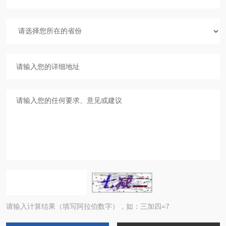
请输入计算结果（填写阿拉伯数字），如：三加四=7