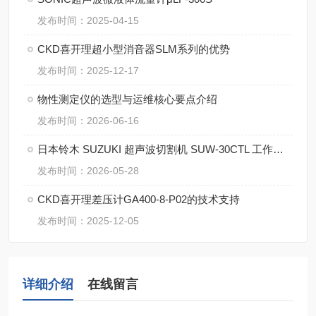
发布时间：2025-04-15
CKD喜开理超小型消音器SLM系列的优势
发布时间：2025-12-17
物性测定仪的选型与运维核心要点介绍
发布时间：2026-06-16
日本铃木 SUZUKI 超声波切割机 SUW-30CTL 工作原理完整解析
发布时间：2026-05-28
CKD喜开理差压计GA400-8-P02的技术支持
发布时间：2025-12-05
详细介绍
在线留言