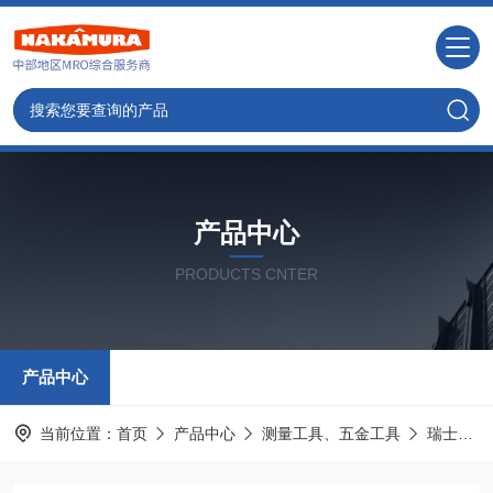
产品中心
PRODUCTS CNTER
产品中心
当前位置：
首页
产品中心
测量工具、五金工具
瑞士STAUBLI史陶比尔