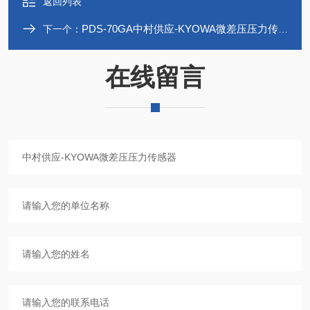
返回列表
PDS-70GA中村供应-KYOWA微差压压力传感器
下一个：
在线留言