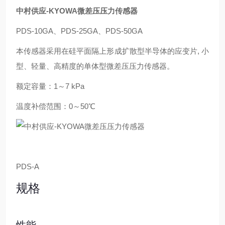
中村供应-KYOWA微差压压力传感器
PDS-10GA、PDS-25GA、PDS-50GA
本传感器采用在硅平面隔上形成扩散型半导体的应变片, 小
型、轻量、高精度的单体型微差压压力传感器。
额定容量：1～7 kPa
温度补偿范围：0～50℃
PDS-A
规格