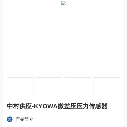
中村供应-KYOWA微差压压力传感器
产品简介