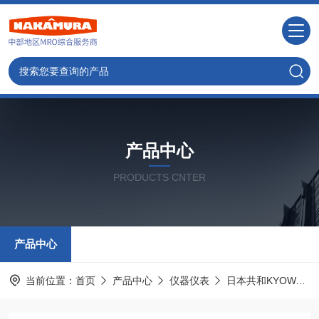
产品中心
PRODUCTS CNTER
产品中心
当前位置：
首页
产品中心
仪器仪表
日本共和KYOWA