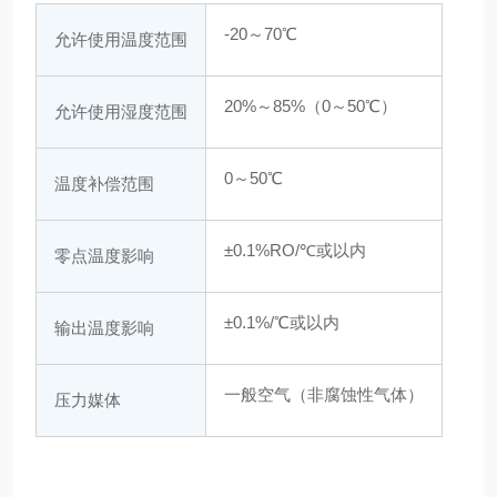
-20～70℃
允许使用温度范围
20%～85%（0～50℃）
允许使用湿度范围
0～50℃
温度补偿范围
±0.1%RO/℃或以内
零点温度影响
±0.1%/℃或以内
输出温度影响
一般空气（非腐蚀性气体）
压力媒体