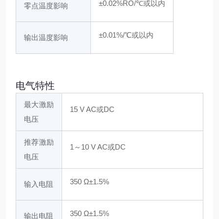
±0.02%RO/℃或以内
零点温度影响
±0.01%/℃或以内
输出温度影响
电气特性
最大激励
15 V AC或DC
电压
推荐激励
1～10 V AC或DC
电压
350 Ω±1.5%
输入电阻
350 Ω±1.5%
输出电阻