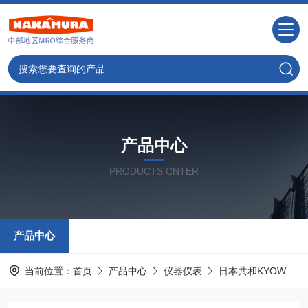
产品中心
PRODUCTS CNTER
产品中心
当前位置：
首页
产品中心
仪器仪表
日本共和KYOWA