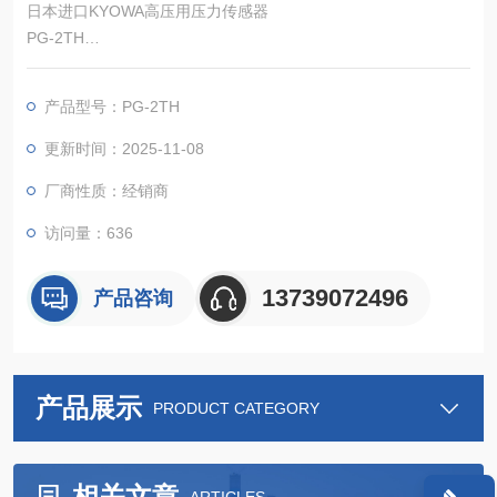
日本进口KYOWA高压用压力传感器
PG-2TH
采用内部封闭惰性气体的气密防水构造的高压用压力传感器。
额定容量：100, 200MPa
产品型号：PG-2TH
温度补偿范围：-10～70℃
更新时间：2025-11-08
厂商性质：经销商
访问量：636
13739072496
产品咨询
产品展示
PRODUCT CATEGORY
相关文章