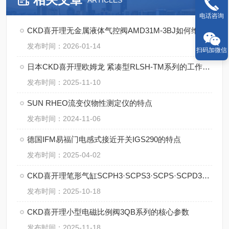
ARTICLES
电话咨询
CKD喜开理无金属液体气控阀AMD31M-3BJ如何维修保养
发布时间：2026-01-14
扫码加微信
日本CKD喜开理欧姆龙 紧凑型RLSH-TM系列的工作原理
发布时间：2025-11-10
SUN RHEO流变仪物性测定仪的特点
发布时间：2024-11-06
德国IFM易福门电感式接近开关IGS290的特点
发布时间：2025-04-02
CKD喜开理笔形气缸SCPH3·SCPS3·SCPS·SCPD3系列【湖南中村】
发布时间：2025-10-18
CKD喜开理小型电磁比例阀3QB系列的核心参数
发布时间：2025-11-18