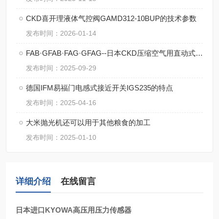
CKD喜开理液体气控阀GAMD312-10BUP的技术参数
发布时间：2026-01-14
FAB·GFAB·FAG·GFAG--日本CKD压缩空气用直动式2·3通电磁阀操作规范
发布时间：2025-09-29
德国IFM易福门电感式接近开关IGS235的特点
发布时间：2025-04-16
大米抛光机还可以用于其他粮食的加工
发布时间：2025-01-10
详细介绍
在线留言
日本进口KYOWA高压用压力传感器