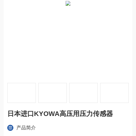
日本进口KYOWA高压用压力传感器
产品简介