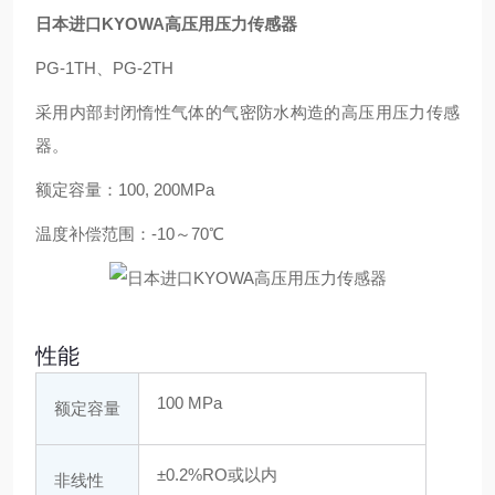
日本进口KYOWA高压用压力传感器
PG-1TH、PG-2TH
采用内部封闭惰性气体的气密防水构造的高压用压力传感
器。
额定容量：100, 200MPa
温度补偿范围：-10～70℃
性能
100 MPa
额定容量
±0.2%RO或以内
非线性