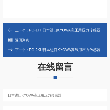
PG-1TH日本进口KYOWA高压用压力传感器
上一个：
返回列表
PG-2KU日本进口KYOWA高压用压力传感器
下一个：
在线留言