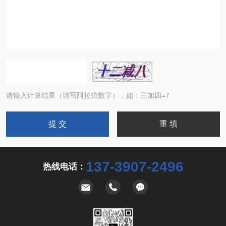
请输入计算结果（填写阿拉伯数字），如：三加四=7
137-3907-2496
热线电话：