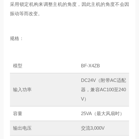
采用锁定机构来调整主机的角度，因此主机的角度不会因
振动等而改变。
规格：
模型
BF-X4ZB
DC24V（附带AC适配
输入功率
器，兼容AC100至240
V）
容量
25VA（最大风扇时）
输出电压
交流3,000V