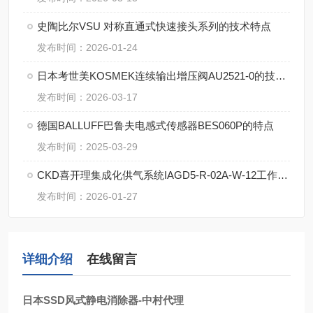
史陶比尔VSU 对称直通式快速接头系列的技术特点
发布时间：2026-01-24
日本考世美KOSMEK连续输出增压阀AU2521-0的技术特点
发布时间：2026-03-17
德国BALLUFF巴鲁夫电感式传感器BES060P的特点
发布时间：2025-03-29
CKD喜开理集成化供气系统IAGD5-R-02A-W-12工作原理
发布时间：2026-01-27
详细介绍
在线留言
日本SSD风式静电消除器-中村代理