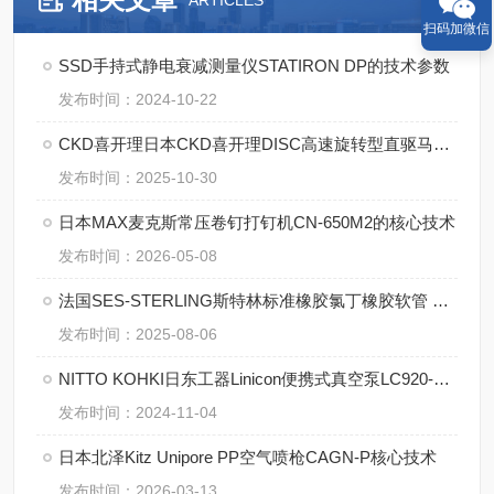
ARTICLES
扫码加微信
SSD手持式静电衰减测量仪STATIRON DP的技术参数
发布时间：2024-10-22
CKD喜开理日本CKD喜开理DISC高速旋转型直驱马达HS系列的使用
发布时间：2025-10-30
日本MAX麦克斯常压卷钉打钉机CN-650M2的核心技术
发布时间：2026-05-08
法国SES-STERLING斯特林标准橡胶氯丁橡胶软管 A0-M的优点
发布时间：2025-08-06
NITTO KOHKI日东工器Linicon便携式真空泵LC920-A1038-A6-0001的技术参数
发布时间：2024-11-04
日本北泽Kitz Unipore PP空气喷枪CAGN-P核心技术
发布时间：2026-03-13