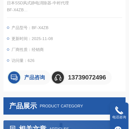
日本SSD风式静电消除器-中村代理
BF-X4ZB
400mm宽卧式，非常适合大面积消除静电！
这是一款薄型、轻量型离子发生器。
产品型号：BF-X4ZB
更新时间：2025-11-08
厂商性质：经销商
访问量：626
13739072496
产品咨询
产品展示
PRODUCT CATEGORY
电话咨询
相关文章