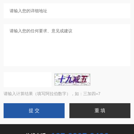
请输入计算结果（填写阿拉伯数字），如：三加四=7