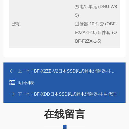
放电针单元 (DNU-W8
5)
选项
过滤器 10 件套 (OBF-
F2ZA-1-10) 5 件套 (O
BF-F2ZA-1-5)
BF-X2ZB-V2日本SSD风式静电消除器-中村代理
上一个：
返回列表
BF-XDD日本SSD风式静电消除器-中村代理
下一个：
在线留言