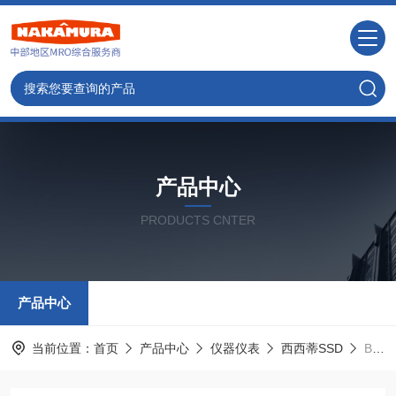
产品中心
PRODUCTS CNTER
产品中心
当前位置：
首页
产品中心
仪器仪表
西西蒂SSD
BF-X4ZB日本SSD风式静电消除器-中村代理