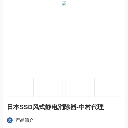
日本SSD风式静电消除器-中村代理
产品简介