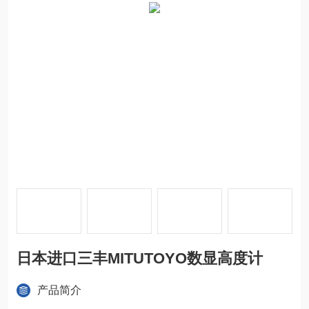
日本进口三丰MITUTOYO数显高度计
产品简介