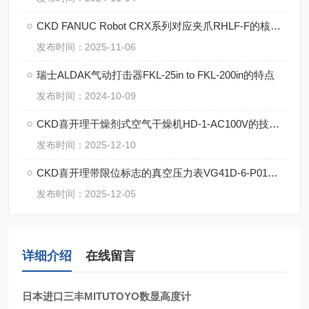
CKD FANUC Robot CRX系列对应夹爪RHLF-F的核心N
发布时间：2025-11-06
瑞士ALDAK气动打击器FKL-25in to FKL-200in的特点
发布时间：2024-10-09
CKD喜开理干燥剂式空气干燥机HD-1-AC100V的技术支持
发布时间：2025-12-10
CKD喜开理带限位标志的真空压力表VG41D-6-P01的参数
发布时间：2025-12-05
详细介绍
在线留言
日本进口三丰MITUTOYO数显高度计