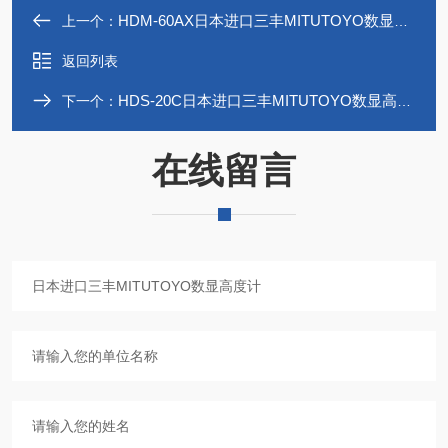
HDM-60AX日本进口三丰MITUTOYO数显高度计
上一个：
返回列表
HDS-20C日本进口三丰MITUTOYO数显高度计
下一个：
在线留言