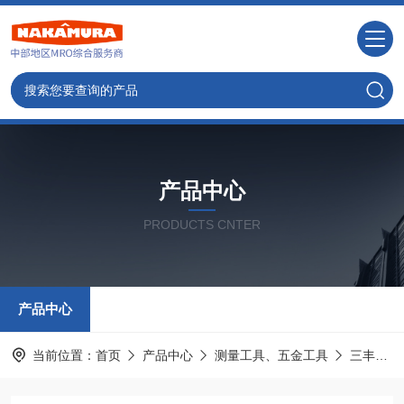
产品中心
PRODUCTS CNTER
产品中心
当前位置：
首页
产品中心
测量工具、五金工具
三丰MITUTOYO