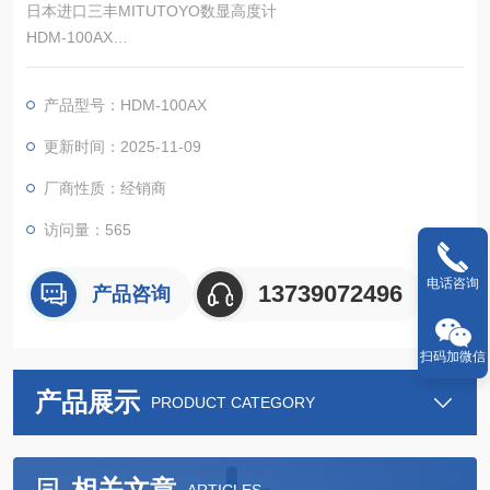
日本进口三丰MITUTOYO数显高度计
HDM-100AX
测量范围（毫米）：300
最小显示量（mm）：0.005～0.01
产品型号：HDM-100AX
更新时间：2025-11-09
厂商性质：经销商
访问量：565
电话咨询
13739072496
产品咨询
扫码加微信
产品展示
PRODUCT CATEGORY
相关文章