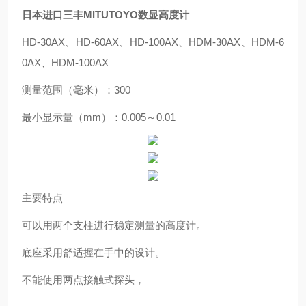
日本进口三丰MITUTOYO数显高度计
HD-30AX、HD-60AX、HD-100AX、HDM-30AX、HDM-6
0AX、HDM-100AX
测量范围（毫米）：300
最小显示量（mm）：0.005～0.01
主要特点
可以用两个支柱进行稳定测量的高度计。
底座采用舒适握在手中的设计。
不能使用两点接触式探头，