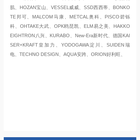
肌、HOZAN宝山、VESSEL威威、SSD西西蒂、BONKO
TE邦可、MALCOM马康、METCAL奥科、PISCO碧铄
科、OHTAKE大武、OPK鸥琵凯、ELM易之美、HAKKO
EIGHTRON八兴、KURABO、New-Era新时代、德国KAI
SER+KRAFT皇加力、YODOGAWA淀川、SUIDEN瑞
电、TECHNO DESIGN、AQUA安跨、ORION好利旺、