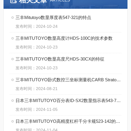
ARTICLES
三丰Mitutoyo数显厚度表547-321的特点
发布时间：2024-10-24
三丰MITUTOYO数显高度计HDS-100C的技术参数
发布时间：2024-10-23
三丰MITUTOYO数显高度尺HDS-30CX的特征
发布时间：2024-10-23
三丰MITUTOYO卧式数控三坐标测量机CARB Strato的特点
发布时间：2024-08-21
日本三丰MITUTOYO百分表ID-SX2数显指示表543-790B-10的特点
发布时间：2024-11-05
日本三丰MITUTOYO高精度杠杆千分卡规523-142的特点
发布时间：2024-11-04