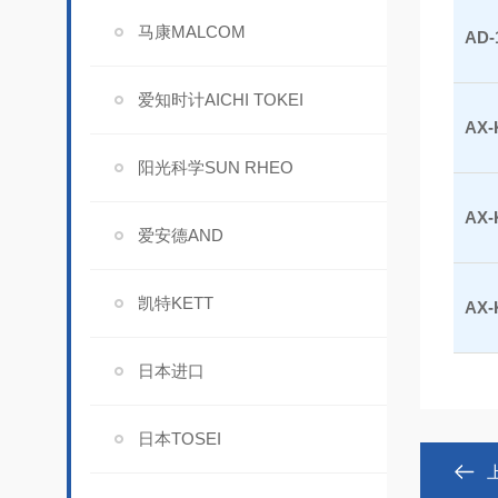
马康MALCOM
AD-
爱知时计AICHI TOKEI
AX-
阳光科学SUN RHEO
AX-
爱安德AND
凯特KETT
AX-
日本进口
日本TOSEI