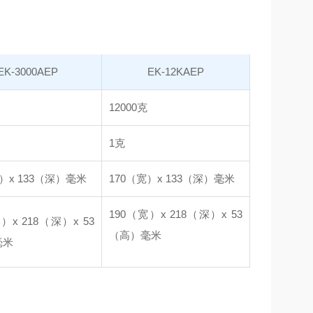
EK-3000AEP
EK-12KAEP
12000克
1克
）x 133（深）毫米
170（宽）x 133（深）毫米
190（宽）x 218（深）x 53
）x 218（深）x 53
（高）毫
米
毫米