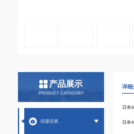
产品展示
详细
PRODUCT CATEGORY
日本
仪器仪表
日本