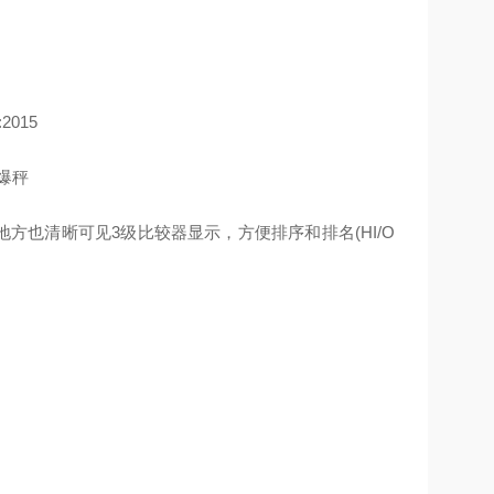
2015
暗的地方也清晰可见3级比较器显示，方便排序和排名(HI/O