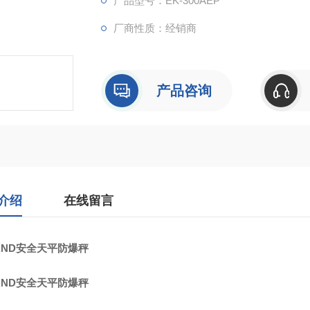
产品型号：EK-300AEP
厂商性质：经销商
产品咨询
介绍
在线留言
AND安全天平防爆秤
AND安全天平防爆秤