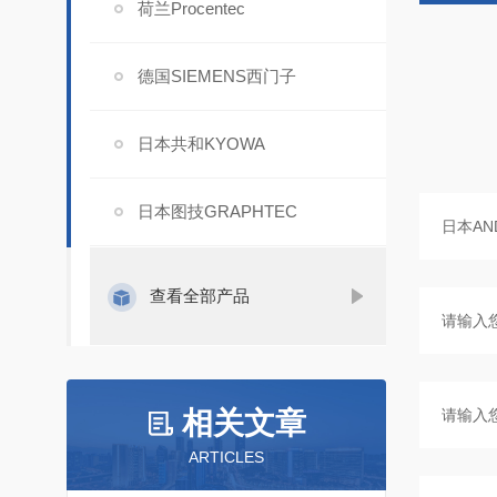
荷兰Procentec
德国SIEMENS西门子
日本共和KYOWA
日本图技GRAPHTEC
查看全部产品
相关文章
ARTICLES