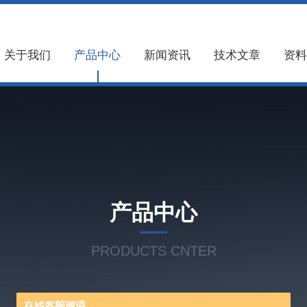
关于我们
产品中心
新闻资讯
技术文章
资料
产品中心
PRODUCTS CNTER