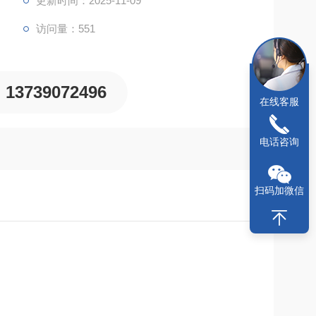
更新时间：2025-11-09
访问量：551
13739072496
在线客服
电话咨询
扫码加微信