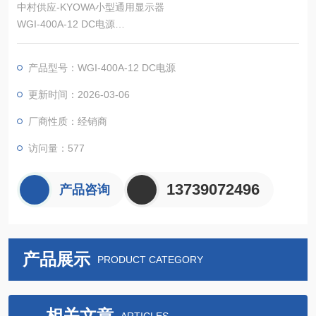
中村供应-KYOWA小型通用显示器
WGI-400A-12 DC电源
3 种灵敏度登录
产品型号：WGI-400A-12 DC电源
更新时间：2026-03-06
厂商性质：经销商
访问量：577
13739072496
产品咨询
产品展示
PRODUCT CATEGORY
相关文章