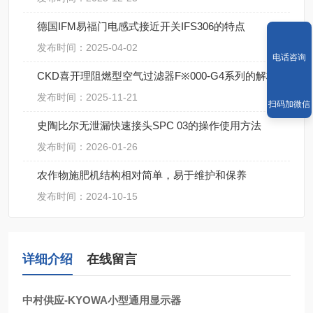
德国IFM易福门电感式接近开关IFS306的特点
发布时间：2025-04-02
电话咨询
CKD喜开理阻燃型空气过滤器F※000-G4系列的解析
发布时间：2025-11-21
扫码加微信
史陶比尔无泄漏快速接头SPC 03的操作使用方法
发布时间：2026-01-26
农作物施肥机结构相对简单，易于维护和保养
发布时间：2024-10-15
详细介绍
在线留言
中村供应-KYOWA小型通用显示器