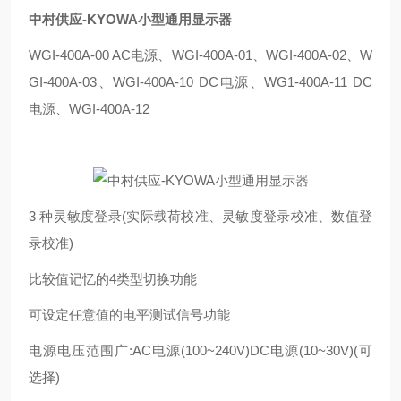
中村供应-KYOWA小型通用显示器
WGI-400A-00 AC电源、WGI-400A-01、WGI-400A-02、W
GI-400A-03、WGI-400A-10 DC电源、WG1-400A-11
DC
电源、WGI-400A-12
3 种灵敏度登录(实际载荷校准、灵敏度登录校准、数值登
录校准)
比较值记忆的4类型切换功能
可设定任意值的电平测试信号功能
电源电压范围广:AC电源(100~240V)DC电源(10~30V)(可
选择)