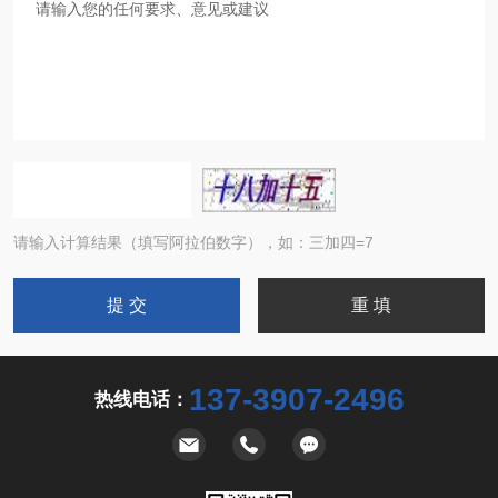
请输入计算结果（填写阿拉伯数字），如：三加四=7
137-3907-2496
热线电话：