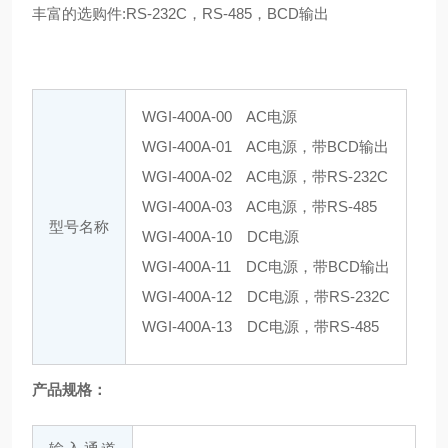
丰富的选购件:RS-232C，RS-485，BCD输出
WGI-400A-00 AC电源
WGI-400A-01 AC电源，带BCD输出
WGI-400A-02 AC电源，带RS-232C
WGI-400A-03 AC电源，带RS-485
型号名称
WGI-400A-10 DC电源
WGI-400A-11 DC电源，带BCD输出
WGI-400A-12 DC电源，带RS-232C
WGI-400A-13 DC电源，带RS-485
显
示
产品规格：