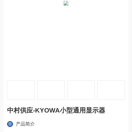
中村供应-KYOWA小型通用显示器
产品简介