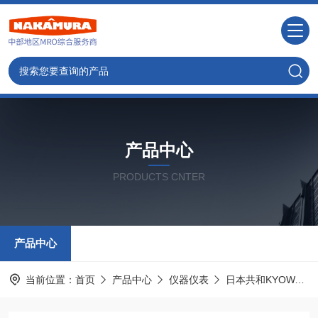
产品中心
PRODUCTS CNTER
产品中心
当前位置：
首页
产品中心
仪器仪表
日本共和KYOWA