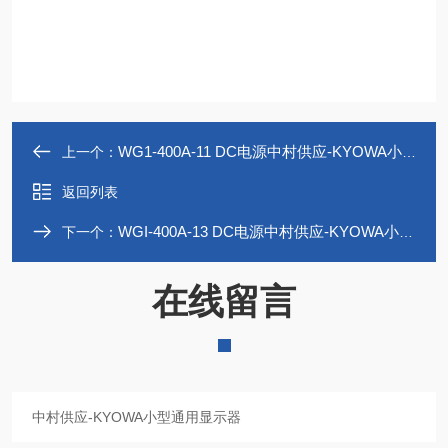
WG1-400A-11 DC电源中村供应-KYOWA小型通用显示器
上一个：
返回列表
WGI-400A-13 DC电源中村供应-KYOWA小型通用显示器
下一个：
在线留言