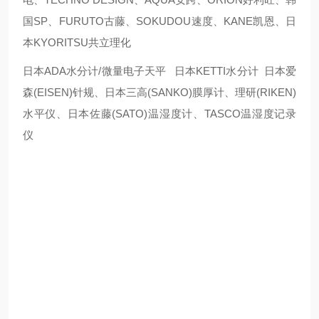
国SP、FURUTO古藤、SOKUDOU速度、KANE凯恩、日
本KYORITSU共立理化
日本ADA水分计/微量电子天平 日本KETTI水分计 日本爱
森(EISEN)针规、日本三高(SANKO)膜厚计、理研(RIKEN)
水平仪、日本佐藤(SATO)温湿度计、TASCO温湿度记录
仪