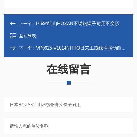
P-894宝山HOZAN不锈钢镊子耐用不变形
上一个：
返回列表
VP0625-V1014NITTO日东工器线性驱动自由活塞真空泵
下一个：
在线留言