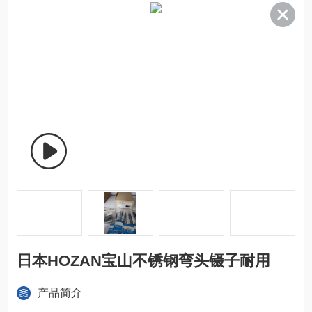
日本HOZAN宝山不锈钢弯头镊子耐用
产品简介