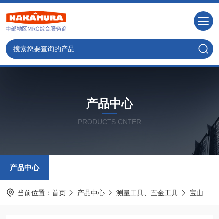
产品中心
PRODUCTS CNTER
产品中心
当前位置：
首页
产品中心
测量工具、五金工具
宝山HOZAN