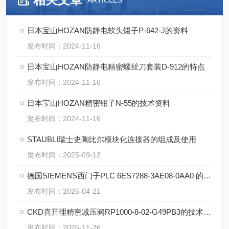
ARTICLES
日本宝山HOZAN防静电软头镊子P-642-J的资料
发布时间：2024-11-16
日本宝山HOZAN防静电精密螺丝刀套装D-912的特点
发布时间：2024-11-16
日本宝山HOZAN精密钳子N-55的技术资料
发布时间：2024-11-16
STAUBLI瑞士史陶比尔模块化连接器的组成及使用
发布时间：2025-09-12
德国SIEMENS西门子PLC 6ES7288-3AE08-0AA0 的特点
发布时间：2025-04-21
CKD喜开理精密减压阀RP1000-8-02-G49PB3的技术参数
发布时间：2025-11-26