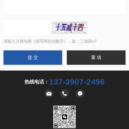
请输入计算结果（填写阿拉伯数字），如：三加四=7
137-3907-2496
热线电话：