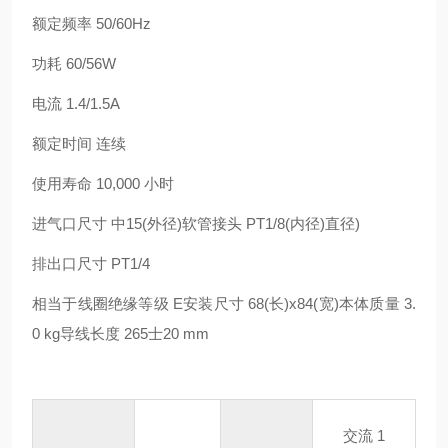
额定频率 50/60Hz
功耗 60/56W
电流 1.4/1.5A
额定时间 连续
使用寿命 10,000 小时
进气口尺寸 中15(外径)软管接头 PT1/8(内径)直径)
排出口尺寸 PT1/4
相当于线圈绝缘等级 E安装尺寸 68(长)x84(宽)本体质量 3.
0 kg导线长度 265士20 mm
交流 1