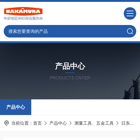
产品中心
PRODUCTS CNTER
产品中心
当前位置：
首页
产品中心
测量工具、五金工具
日东工器NITTO