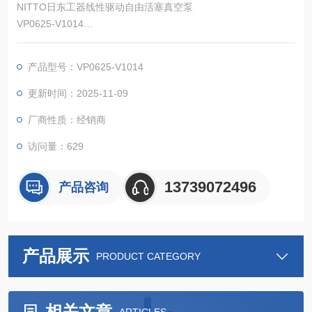
NITTO日东工器线性驱动自由活塞真空泵
VP0625-V1014
​由于线性驱动自由活塞系统具有许多功能(见下文)，它提供了作
为真空源集成到设备中的多功能性。
产品型号：VP0625-V1014
更新时间：2025-11-09
厂商性质：经销商
访问量：629
13739072496
产品咨询
产品展示
PRODUCT CATEGORY
相关文章