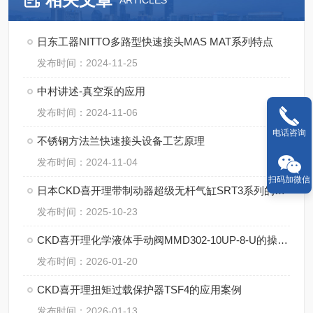
ARTICLES
日东工器NITTO多路型快速接头MAS MAT系列特点
发布时间：2024-11-25
中村讲述-真空泵的应用
发布时间：2024-11-06
电话咨询
不锈钢方法兰快速接头设备工艺原理
发布时间：2024-11-04
扫码加微信
日本CKD喜开理带制动器超级无杆气缸SRT3系列的技术特点【湖南中村】
发布时间：2025-10-23
CKD喜开理化学液体手动阀MMD302-10UP-8-U的操作使用
发布时间：2026-01-20
CKD喜开理扭矩过载保护器TSF4的应用案例
发布时间：2026-01-13