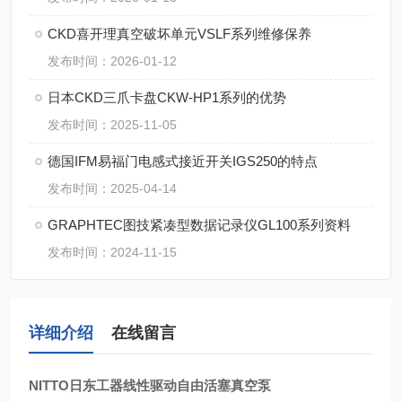
CKD喜开理真空破坏单元VSLF系列维修保养
发布时间：2026-01-12
日本CKD三爪卡盘CKW-HP1系列的优势
发布时间：2025-11-05
德国IFM易福门电感式接近开关IGS250的特点
发布时间：2025-04-14
GRAPHTEC图技紧凑型数据记录仪GL100系列资料
发布时间：2024-11-15
详细介绍
在线留言
NITTO日东工器线性驱动自由活塞真空泵