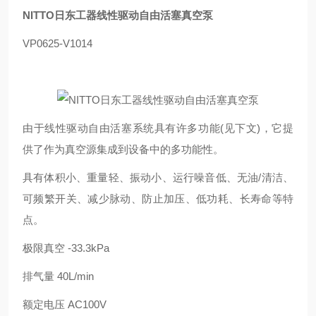
NITTO日东工器线性驱动自由活塞真空泵
VP0625-V1014
由于线性驱动自由活塞系统具有许多功能(见下文)，它提
供了作为真空源集成到设备中的多功能性。
具有体积小、重量轻、振动小、运行噪音低、无油/清洁、
可频繁开关、减少脉动、防止加压、低功耗、长寿命等特
点。
极限真空 -33.3kPa
排气量 40L/min
额定电压 AC100V