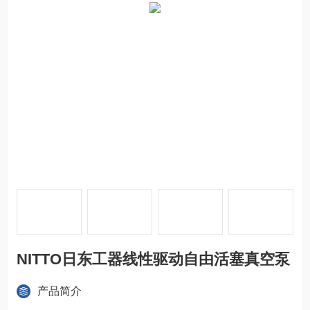
NITTO日东工器线性驱动自由活塞真空泵
产品简介