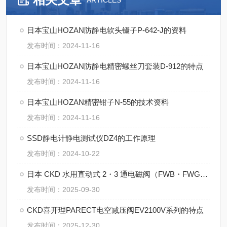
ARTICLES
日本宝山HOZAN防静电软头镊子P-642-J的资料
发布时间：2024-11-16
日本宝山HOZAN防静电精密螺丝刀套装D-912的特点
发布时间：2024-11-16
日本宝山HOZAN精密钳子N-55的技术资料
发布时间：2024-11-16
SSD静电计静电测试仪DZ4的工作原理
发布时间：2024-10-22
日本 CKD 水用直动式 2・3 通电磁阀（FWB・FWG・GFWB・GFWG 系列）全解析
发布时间：2025-09-30
CKD喜开理PARECT电空减压阀EV2100V系列的特点
发布时间：2025-12-30