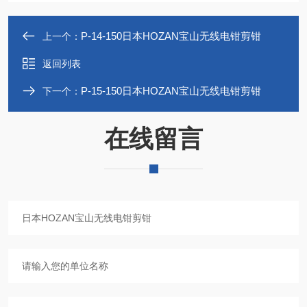
P-14-150日本HOZAN宝山无线电钳剪钳
上一个：
返回列表
P-15-150日本HOZAN宝山无线电钳剪钳
下一个：
在线留言