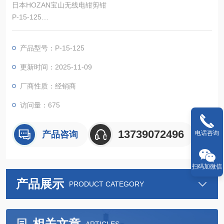
日本HOZAN宝山无线电钳剪钳
P-15-125
工业设备工具，日本进口紧凑型通用钳子
产品型号：P-15-125
更新时间：2025-11-09
厂商性质：经销商
访问量：675
13739072496
产品咨询
电话咨询
扫码加微信
产品展示
PRODUCT CATEGORY
相关文章