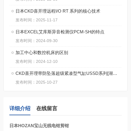
日本CKD喜开理远程I/O RT 系列的核心技术
发布时间：2025-11-17
日本EXCEL艾库斯异音检测仪PCM-SH的特点
发布时间：2024-09-30
加工中心和数控机床的区别
发布时间：2024-12-10
CKD喜开理带防坠落超级紧凑型气缸USSD系列[湖南中村
发布时间：2025-10-27
详细介绍
在线留言
日本HOZAN宝山无线电钳剪钳