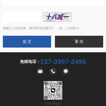
请输入计算结果（填写阿拉伯数字），如：三加四=7
137-3907-2496
热线电话：
扫码加微信