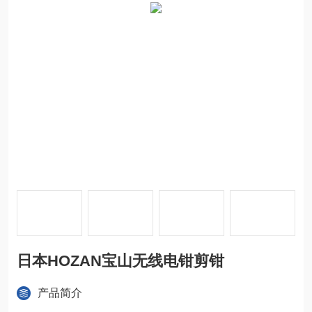
日本HOZAN宝山无线电钳剪钳
产品简介