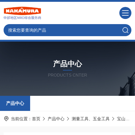
产品中心
PRODUCTS CNTER
产品中心
当前位置：
首页
产品中心
测量工具、五金工具
宝山HOZAN