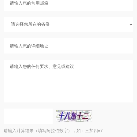
请输入计算结果（填写阿拉伯数字），如：三加四=7