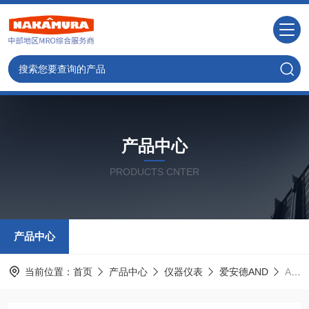
产品中心
PRODUCTS CNTER
产品中心
当前位置：
首页
产品中心
仪器仪表
爱安德AND
AD-4532B日本AND爱安德应变式传感器指示器