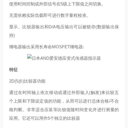
使用时间控制或外部信号在5级上下限值之间切换。
无需依赖实际负载即可进行数字量程校准。
显示、比较器输出和D/A电压输出可以被锁存(数据输出保
持)
继电器输出采用长寿命MOSFET继电器:
特征
2D(5步)比较器功能
通过在时间轴上依次移动或通过外部输入(触发)来比较五
个上限和下限设定值的功能，从而可以进行总体合格/不合
格判断。非常适合压装等比较值随时间变化并进行测量的
应用。它还可以用作5个独立的比较器