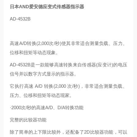
日本AND爱安德应变式传感器指示器
AD-4532B
高速A/D转换(2,000次/秒)使其非常适合测量负载、压力、
位移和扭矩等动态现象。
AD-4532B是一款能够高速转换来自传感器(应变计)的电压
信号并以数字方式显示的指示器。
它执行高速 A/D 转换(2,000 次/秒)，非常适合测量负载、
压力、位移和扭矩等动态现家。
·2000次/秒的高速A/D、D/A转换功能
完整的比较器功能
除了简单的上下限比较外，还配备了2D比较器功能，可以