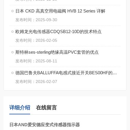
日本 CKD 高真空用电磁阀 HVB 12 Series 详解
发布时间：2025-09-30
欧姆龙光电传感器CDQSB12-10D的技术特点
发布时间：2026-02-05
斯特林ses-sterling绝缘高温PVC套管的优点
发布时间：2025-08-11
德国巴鲁夫BALLUFFA电感式接近开关BES00HF的操作使用
发布时间：2026-02-07
详细介绍
在线留言
日本AND爱安德应变式传感器指示器