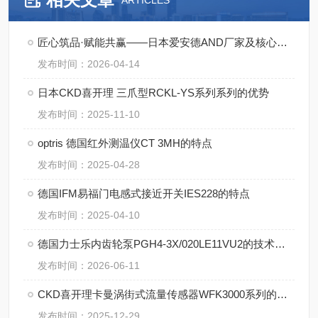
ARTICLES
匠心筑品·赋能共赢——日本爱安德AND厂家及核心产品详解
发布时间：2026-04-14
日本CKD喜开理 三爪型RCKL-YS系列系列的优势
发布时间：2025-11-10
optris 德国红外测温仪CT 3MH的特点
发布时间：2025-04-28
德国IFM易福门电感式接近开关IES228的特点
发布时间：2025-04-10
德国力士乐内齿轮泵PGH4-3X/020LE11VU2的技术特点
发布时间：2026-06-11
CKD喜开理卡曼涡街式流量传感器WFK3000系列的解析
发布时间：2025-12-29