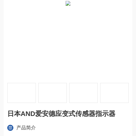
日本AND爱安德应变式传感器指示器
产品简介