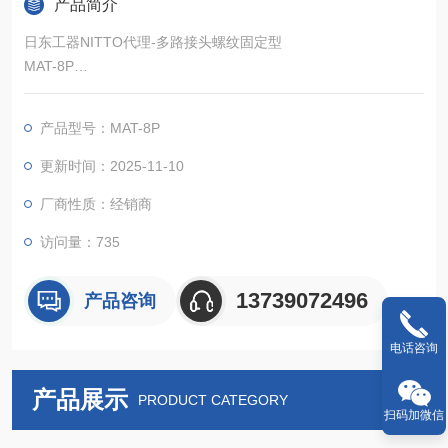
产品简介
日东工器NITTO代理-多路接头螺纹固定型
MAT-8P
一次操作可同时连接多个配管。
可应对不同流体及不同尺寸的多个配管。
产品型号：MAT-8P
更新时间：2025-11-10
厂商性质：经销商
访问量：735
13739072496
产品咨询
电话咨询
产品展示
PRODUCT CATEGORY
扫码加微信