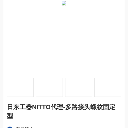
日东工器NITTO代理-多路接头螺纹固定
型