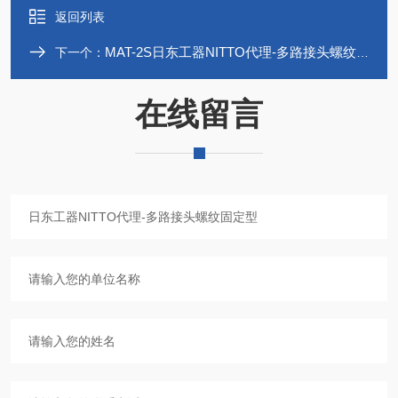
返回列表
MAT-2S日东工器NITTO代理-多路接头螺纹固定型
下一个：
在线留言