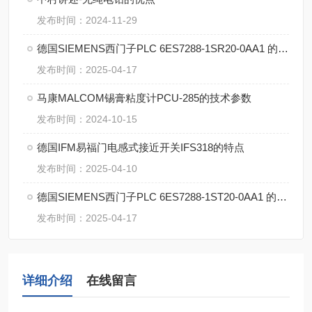
发布时间：2024-11-29
德国SIEMENS西门子PLC 6ES7288-1SR20-0AA1 的特点
发布时间：2025-04-17
马康MALCOM锡膏粘度计PCU-285的技术参数
发布时间：2024-10-15
德国IFM易福门电感式接近开关IFS318的特点
发布时间：2025-04-10
德国SIEMENS西门子PLC 6ES7288-1ST20-0AA1 的特点
发布时间：2025-04-17
详细介绍
在线留言