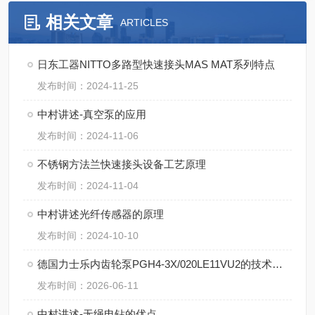
相关文章
ARTICLES
日东工器NITTO多路型快速接头MAS MAT系列特点
发布时间：2024-11-25
中村讲述-真空泵的应用
发布时间：2024-11-06
不锈钢方法兰快速接头设备工艺原理
发布时间：2024-11-04
中村讲述光纤传感器的原理
发布时间：2024-10-10
德国力士乐内齿轮泵PGH4-3X/020LE11VU2的技术特点
发布时间：2026-06-11
中村讲述-无绳电钻的优点