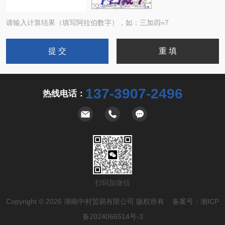
请输入计算结果（填写阿拉伯数字），如：三加四=7
137-3907-2496
热线电话：
扫码加微信
Copyright © 2026 湖南中村贸易有限公司 版权所有 备案号：
湘ICP
备2024066514号-3