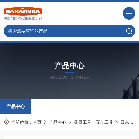
产品中心
PRODUCTS CNTER
产品中心
当前位置：
首页
产品中心
测量工具、五金工具
日东工器NITTO