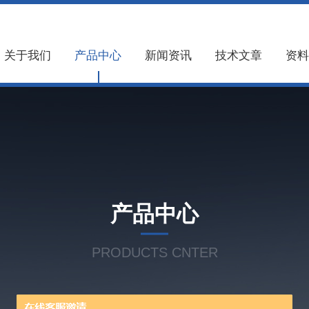
关于我们
产品中心
新闻资讯
技术文章
资料
产品中心
PRODUCTS CNTER