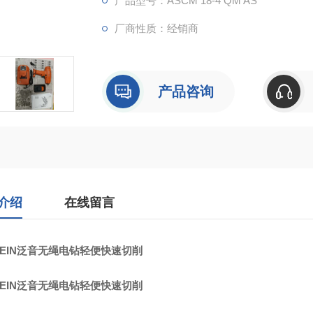
产品型号：ASCM 18-4 QM AS
厂商性质：经销商
产品咨询
介绍
在线留言
FEIN泛音无绳电钻轻便快速切削
FEIN泛音无绳电钻轻便快速切削