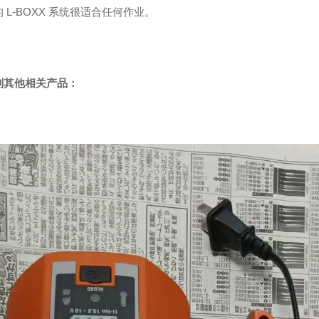
 L-BOXX 系统很适合任何作业。
列其他相关产品：