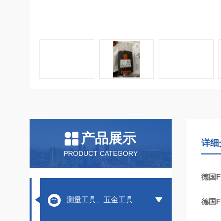
产品展示
详细
PRODUCT CATEGORY
德国
测量工具、五金工具
德国