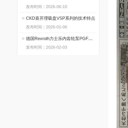
发布时间：2026-06-10
CKD喜开理吸盘VSP系列的技术特点
发布时间：2026-01-06
德国Rexroth力士乐内齿轮泵PGF的技术特点
发布时间：2026-02-03