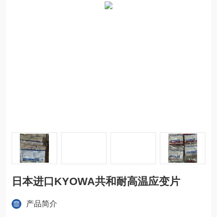
日本进口KYOWA共和耐高温应变片
产品简介