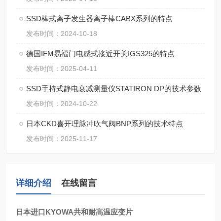
SSD棒式离子发生器离子棒CABX系列的特点
发布时间：2024-10-18
德国IFM易福门电感式接近开关IGS325的特点
发布时间：2025-04-11
SSD手持式静电衰减测量仪STATIRON DP的技术参数
发布时间：2024-10-22
日本CKD喜开理脉冲吹气阀BNP系列的技术特点
发布时间：2025-11-17
详细介绍
在线留言
日本进口KYOWA共和耐高温应变片