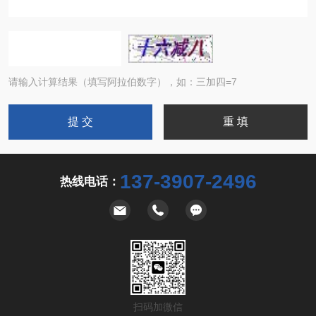
请输入计算结果（填写阿拉伯数字），如：三加四=7
137-3907-2496
热线电话：
扫码加微信