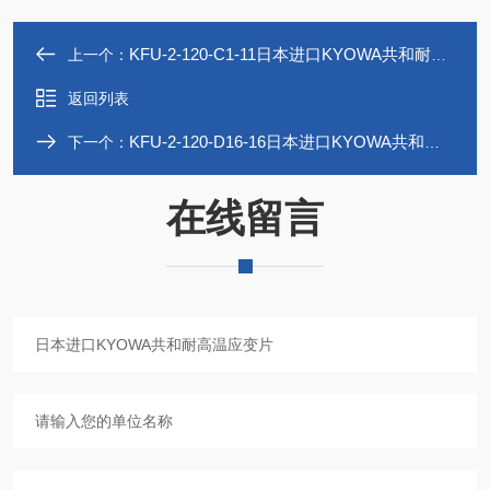
KFU-2-120-C1-11日本进口KYOWA共和耐高温应变片
上一个：
返回列表
KFU-2-120-D16-16日本进口KYOWA共和耐高温应变片
下一个：
在线留言