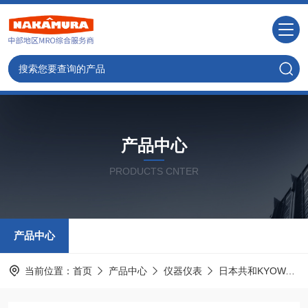
产品中心
PRODUCTS CNTER
产品中心
当前位置：
首页
产品中心
仪器仪表
日本共和KYOWA