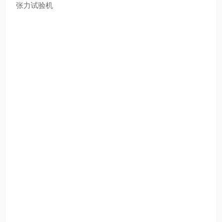
张力试验机