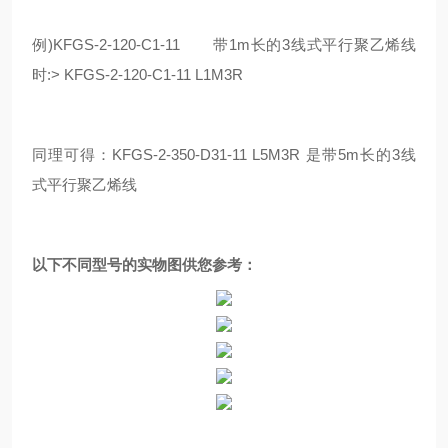
例)KFGS-2-120-C1-11 带1m长的3线式平行聚乙烯线
时:> KFGS-2-120-C1-11 L1M3R
同理可得：KFGS-2-350-D31-11 L5M3R 是带5m长的3线
式平行聚乙烯线
以下不同型号的实物图供您参考：