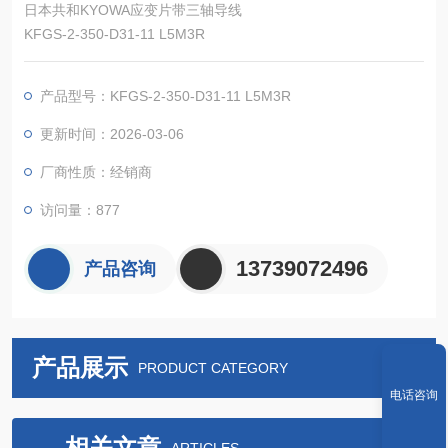
日本共和KYOWA应变片带三轴导线
KFGS-2-350-D31-11 L5M3R
产品型号：KFGS-2-350-D31-11 L5M3R
更新时间：2026-03-06
厂商性质：经销商
访问量：877
13739072496
产品咨询
产品展示
PRODUCT CATEGORY
电话咨询
相关文章