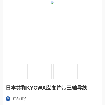
日本共和KYOWA应变片带三轴导线
产品简介