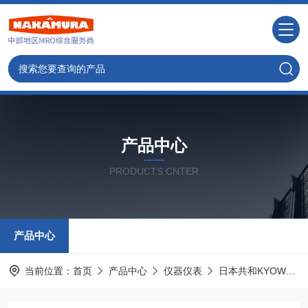
产品中心
PRODUCTS CNTER
产品中心
当前位置：
首页
产品中心
仪器仪表
日本共和KYOWA