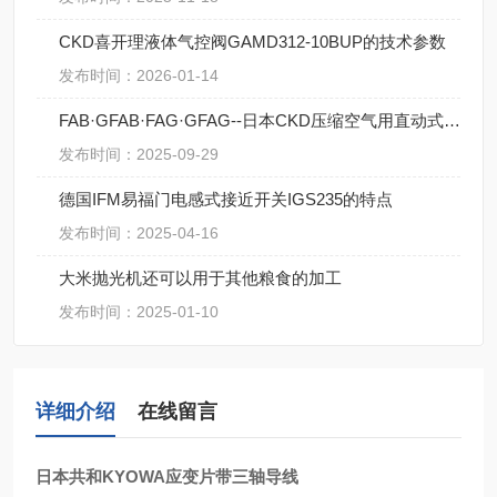
CKD喜开理液体气控阀GAMD312-10BUP的技术参数
发布时间：2026-01-14
FAB·GFAB·FAG·GFAG--日本CKD压缩空气用直动式2·3通电磁阀操作规范
发布时间：2025-09-29
德国IFM易福门电感式接近开关IGS235的特点
发布时间：2025-04-16
大米抛光机还可以用于其他粮食的加工
发布时间：2025-01-10
详细介绍
在线留言
日本共和KYOWA应变片带三轴导线