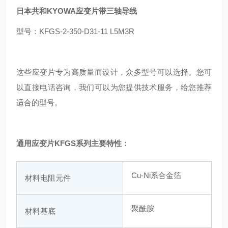
日本共和KYOWA应变片带三轴导线
型号：KFGS-2-350-D31-11 L5M3R
这些应变片专为高质量而设计，众多型号可以选择。您可
以直接电话咨询，我们可以为您提供技术服务，给您推荐
适合的型号。
通用应变片KFGS系列主要特性：
Cu-Ni系合金箔
材料电阻元件
聚酰胺
材料基底