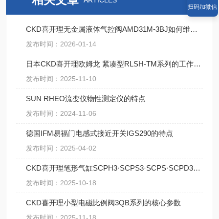
ARTICLES
扫码加微信
CKD喜开理无金属液体气控阀AMD31M-3BJ如何维修保养
发布时间：2026-01-14
日本CKD喜开理欧姆龙 紧凑型RLSH-TM系列的工作原理
发布时间：2025-11-10
SUN RHEO流变仪物性测定仪的特点
发布时间：2024-11-06
德国IFM易福门电感式接近开关IGS290的特点
发布时间：2025-04-02
CKD喜开理笔形气缸SCPH3·SCPS3·SCPS·SCPD3系列【湖南中村】
发布时间：2025-10-18
CKD喜开理小型电磁比例阀3QB系列的核心参数
发布时间：2025-11-18