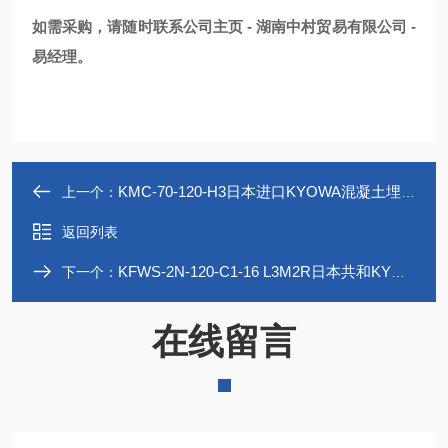
如需采购，请随时联系公司主页 - 湖南中村贸易有限公司 -
易经理。
KMC-70-120-H3日本进口KYOWA混凝土埋入式应变片
上一个：
返回列表
KFWS-2N-120-C1-16 L3M2R日本共和KYOWA防水箔式应变片室外水下通用
下一个：
在线留言