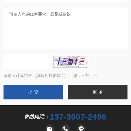
请输入计算结果（填写阿拉伯数字），如：三加四=7
137-3907-2496
热线电话：