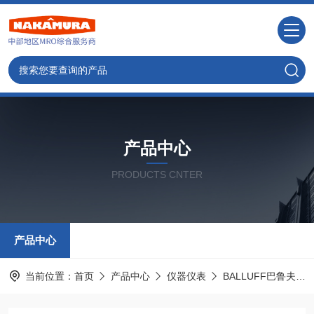
产品中心
PRODUCTS CNTER
产品中心
当前位置：
首页
产品中心
仪器仪表
BALLUFF巴鲁夫德国