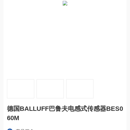
德国BALLUFF巴鲁夫电感式传感器BES0
60M