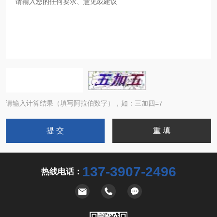
请输入计算结果（填写阿拉伯数字），如：三加四=7
137-3907-2496
热线电话：