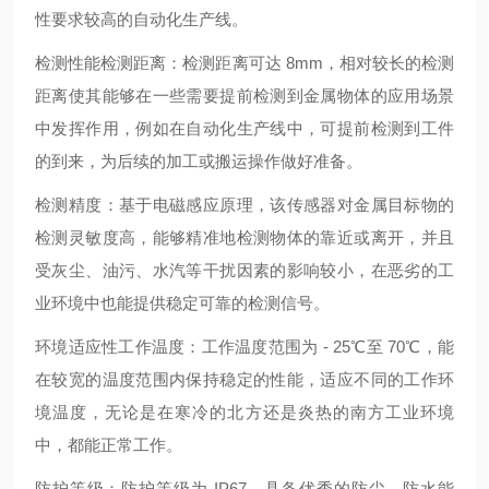
性要求较高的自动化生产线。
检测性能检测距离：检测距离可达 8mm，相对较长的检测
距离使其能够在一些需要提前检测到金属物体的应用场景
中发挥作用，例如在自动化生产线中，可提前检测到工件
的到来，为后续的加工或搬运操作做好准备。
检测精度：基于电磁感应原理，该传感器对金属目标物的
检测灵敏度高，能够精准地检测物体的靠近或离开，并且
受灰尘、油污、水汽等干扰因素的影响较小，在恶劣的工
业环境中也能提供稳定可靠的检测信号。
环境适应性工作温度：工作温度范围为 - 25℃至 70℃，能
在较宽的温度范围内保持稳定的性能，适应不同的工作环
境温度，无论是在寒冷的北方还是炎热的南方工业环境
中，都能正常工作。
防护等级：防护等级为 IP67，具备优秀的防尘、防水能