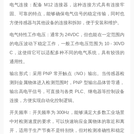
电气连接：配备 M12 连接器，这种连接方式具有连接牢
固、可靠的特点，能够确保电气信号的稳定传输，同时也
方便传感器与其他设备的连接和拆卸，便于安装和维护。
电气特性工作电压：通常为 24VDC，但也能在一定范围内
的电压波动下稳定工作，一般工作电压范围为 10 - 30VD
C，这使得它可以适配多种不同的电气系统，具有较强的
通用性。
输出形式：采用 PNP 常开触点（NO）输出。当传感器检
测到金属物体进入检测范围时，PNP 型输出晶体管导通，
输出高电平信号，可直接与各类 PLC、继电器等控制设备
连接，方便实现自动化控制逻辑。
开关频率：开关频率为 300Hz，能够满足大多数工业场景
中对检测速度的要求，可以快速响应金属物体的靠近和离
开，适用于生产节奏不是特别快，但对检测准确性和稳定