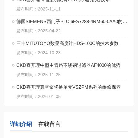
发布时间：2025-11-11
德国SIEMENS西门子PLC 6ES7288-4RM60-0AA0的特点
发布时间：2025-04-22
三丰MITUTOYO数显高度计HDS-100C的技术参数
发布时间：2024-10-23
CKD喜开理中型主管路不锈钢过滤器AF4000的优势
发布时间：2025-11-25
CKD喜开理真空泵切换单元VSZPM系列的维修保养
发布时间：2026-01-05
详细介绍
在线留言