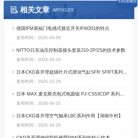
扫码加微信
相关文章
ARTICLES
德国IFM易福门电感式接近开关IFW201的特点
发布时间：2025-04-09
NITTO日东油压控制器接头套装210-2P/2S的技术参数
发布时间：2024-10-29
日本CKD喜开理超级叶片式摆动气缸SFR·SFRT系列【湖南中村】
发布时间：2025-10-29
日本 MAX 麦克斯充电式电圆锯 PJ-CS53CDP 系列解决方案
发布时间：2026-05-15
日本CKD喜开理空气轴承LBC系列作用【湖南中村】
发布时间：2025-10-28
CKD喜开理伸缩型机械臂PAW系列的核心技术