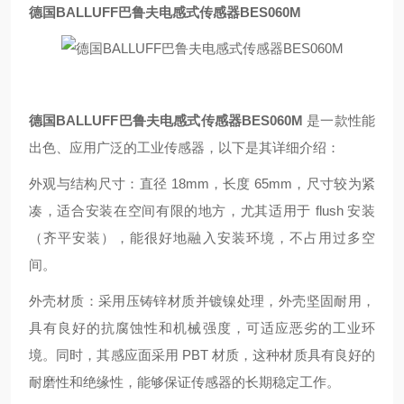
德国BALLUFF巴鲁夫电感式传感器BES060M
德国BALLUFF巴鲁夫电感式传感器BES060M
是一款性能
出色、应用广泛的工业传感器，以下是其详细介绍：
外观与结构尺寸：直径 18mm，长度 65mm，尺寸较为紧
凑，适合安装在空间有限的地方，尤其适用于 flush 安装
（齐平安装），能很好地融入安装环境，不占用过多空
间。
外壳材质：采用压铸锌材质并镀镍处理，外壳坚固耐用，
具有良好的抗腐蚀性和机械强度，可适应恶劣的工业环
境。同时，其感应面采用 PBT 材质，这种材质具有良好的
耐磨性和绝缘性，能够保证传感器的长期稳定工作。