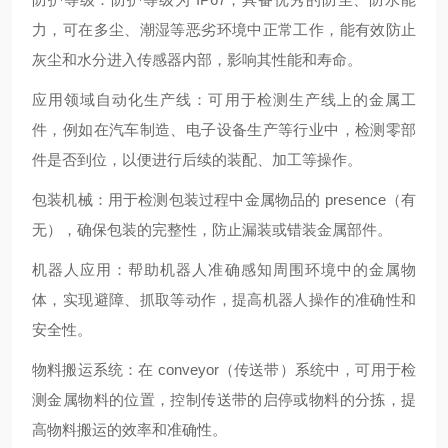
力，可在多尘、潮湿等恶劣环境中正常工作，能有效防止
灰尘和水分进入传感器内部，影响其性能和寿命。
应用领域自动化生产线：可用于检测生产线上的金属工
件，例如在汽车制造、电子设备生产等行业中，检测零部
件是否到位，以便进行后续的装配、加工等操作。
包装机械：用于检测包装过程中金属物品的 presence（有
无），确保包装的完整性，防止漏装或错装金属部件。
机器人应用：帮助机器人准确感知周围环境中的金属物
体，实现避障、抓取等动作，提高机器人操作的准确性和
安全性。
物料搬运系统：在 conveyor（传送带）系统中，可用于检
测金属物料的位置，控制传送带的启停或物料的分拣，提
高物料搬运的效率和准确性。