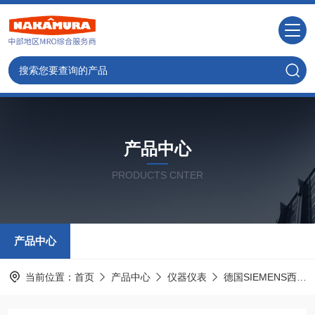
产品中心
PRODUCTS CNTER
产品中心
当前位置：
首页
产品中心
仪器仪表
德国SIEMENS西门子