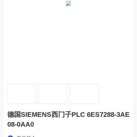
德国SIEMENS西门子PLC 6ES7288-3AE
08-0AA0