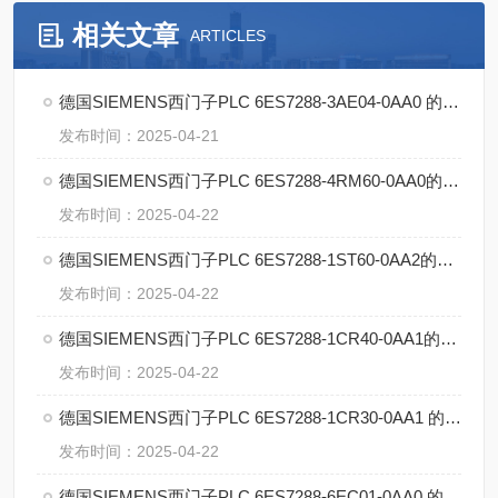
相关文章
ARTICLES
德国SIEMENS西门子PLC 6ES7288-3AE04-0AA0 的特点
发布时间：2025-04-21
德国SIEMENS西门子PLC 6ES7288-4RM60-0AA0的特点
发布时间：2025-04-22
德国SIEMENS西门子PLC 6ES7288-1ST60-0AA2的特点
发布时间：2025-04-22
德国SIEMENS西门子PLC 6ES7288-1CR40-0AA1的特点
发布时间：2025-04-22
德国SIEMENS西门子PLC 6ES7288-1CR30-0AA1 的特点
发布时间：2025-04-22
德国SIEMENS西门子PLC 6ES7288-6EC01-0AA0 的特点