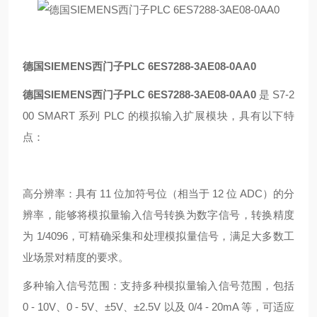
德国SIEMENS西门子PLC 6ES7288-3AE08-0AA0
德国SIEMENS西门子PLC 6ES7288-3AE08-0AA0
是 S7-2
00 SMART 系列 PLC 的模拟输入扩展模块，具有以下特
点：
高分辨率：具有 11 位加符号位（相当于 12 位 ADC）的分
辨率，能够将模拟量输入信号转换为数字信号，转换精度
为 1/4096，可精确采集和处理模拟量信号，满足大多数工
业场景对精度的要求。
多种输入信号范围：支持多种模拟量输入信号范围，包括
0 - 10V、0 - 5V、±5V、±2.5V 以及 0/4 - 20mA 等，可适应