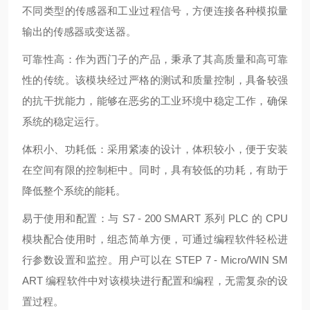
不同类型的传感器和工业过程信号，方便连接各种模拟量
输出的传感器或变送器。
可靠性高：作为西门子的产品，秉承了其高质量和高可靠
性的传统。该模块经过严格的测试和质量控制，具备较强
的抗干扰能力，能够在恶劣的工业环境中稳定工作，确保
系统的稳定运行。
体积小、功耗低：采用紧凑的设计，体积较小，便于安装
在空间有限的控制柜中。同时，具有较低的功耗，有助于
降低整个系统的能耗。
易于使用和配置：与 S7 - 200 SMART 系列 PLC 的 CPU
模块配合使用时，组态简单方便，可通过编程软件轻松进
行参数设置和监控。用户可以在 STEP 7 - Micro/WIN SM
ART 编程软件中对该模块进行配置和编程，无需复杂的设
置过程。