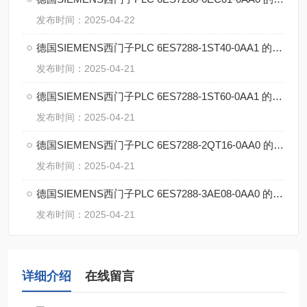
发布时间：2025-04-22
德国SIEMENS西门子PLC 6ES7288-1ST40-0AA1 的特点
发布时间：2025-04-21
德国SIEMENS西门子PLC 6ES7288-1ST60-0AA1 的特点
发布时间：2025-04-21
德国SIEMENS西门子PLC 6ES7288-2QT16-0AA0 的特点
发布时间：2025-04-21
德国SIEMENS西门子PLC 6ES7288-3AE08-0AA0 的特点
发布时间：2025-04-21
详细介绍
在线留言