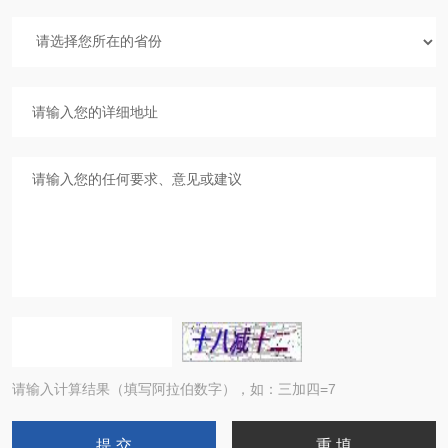
请输入计算结果（填写阿拉伯数字），如：三加四=7